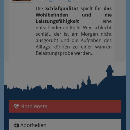
Die
Schlafqualität
spielt für
das
Wohlbefinden und die
Leistungsfähigkeit
eine
entscheidende Rolle. Wer schlecht
schläft, der ist am Morgen nicht
ausgeruht und die Aufgaben des
Alltags können zu einer wahren
Belastungsprobe werden.
Notdienste
Apotheken