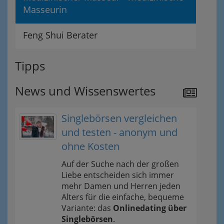
Masseurin
Feng Shui Berater
Tipps
News und Wissenswertes
Singlebörsen vergleichen
und testen - anonym und
ohne Kosten
Auf der Suche nach der großen
Liebe entscheiden sich immer
mehr Damen und Herren jeden
Alters für die einfache, bequeme
Variante: das
Onlinedating über
Singlebörsen
.