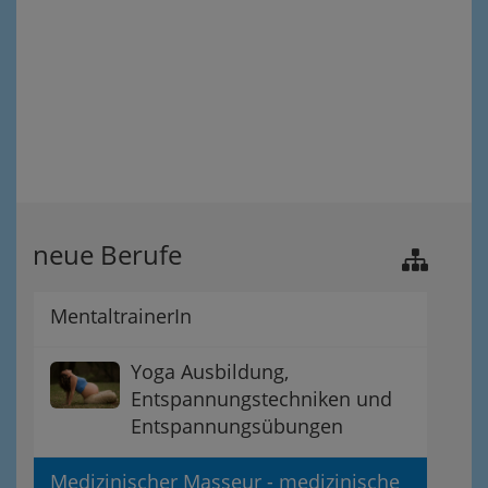
neue Berufe
MentaltrainerIn
Yoga Ausbildung,
Entspannungstechniken und
Entspannungsübungen
Medizinischer Masseur - medizinische