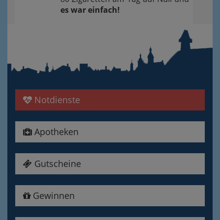
es war einfach!
Notdienste
Apotheken
Gutscheine
Gewinnen