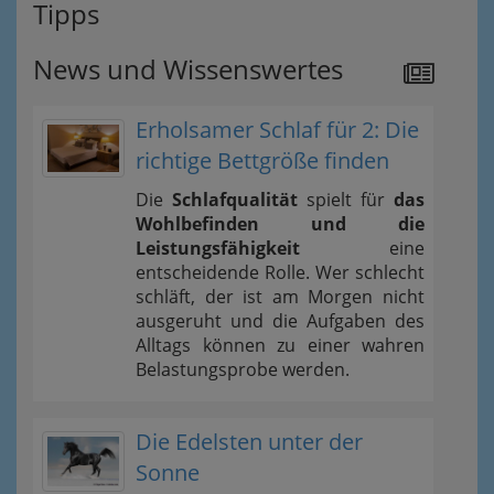
Tipps
News und Wissenswertes
Erholsamer Schlaf für 2: Die
richtige Bettgröße finden
Die
Schlafqualität
spielt für
das
Wohlbefinden und die
Leistungsfähigkeit
eine
entscheidende Rolle. Wer schlecht
schläft, der ist am Morgen nicht
ausgeruht und die Aufgaben des
Alltags können zu einer wahren
Belastungsprobe werden.
Die Edelsten unter der
Sonne