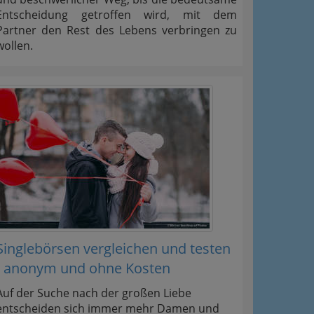
Entscheidung getroffen wird, mit dem
Partner den Rest des Lebens verbringen zu
wollen.
Singlebörsen vergleichen und testen
- anonym und ohne Kosten
Auf der Suche nach der großen Liebe
entscheiden sich immer mehr Damen und