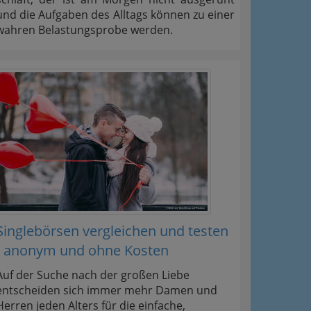
und die Aufgaben des Alltags können zu einer
wahren Belastungsprobe werden.
Singlebörsen vergleichen und testen
- anonym und ohne Kosten
Auf der Suche nach der großen Liebe
entscheiden sich immer mehr Damen und
Herren jeden Alters für die einfache,