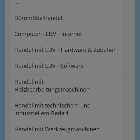
...
Büromöbelhandel
Computer - EDV - Internet
Handel mit EDV - Hardware & Zubehör
Handel mit EDV - Software
Handel mit
Holzbearbeitungsmaschinen
Handel mit technischem und
industriellem Bedarf
Handel mit Werkzeugmaschinen