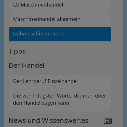
LG Maschinenhandel
Maschinenhandel allgemein
Nähmaschinenhandel
Tipps
Der Handel
Der Lehrberuf Einzelhandel
Die wohl klügsten Worte, die man über
den Handel sagen kann
News und Wissenswertes