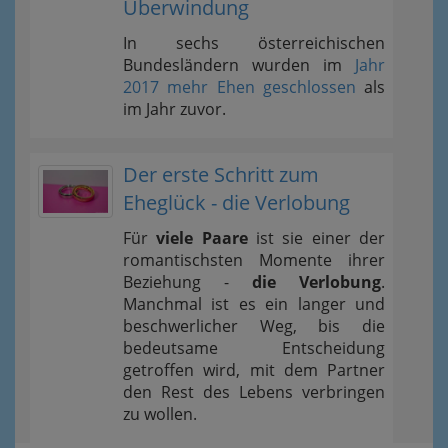
Überwindung
In sechs österreichischen
Bundesländern wurden im
Jahr
2017 mehr Ehen geschlossen
als
im Jahr zuvor.
Der erste Schritt zum
Eheglück - die Verlobung
Für
viele Paare
ist sie einer der
romantischsten Momente ihrer
Beziehung -
die Verlobung
.
Manchmal ist es ein langer und
beschwerlicher Weg, bis die
bedeutsame Entscheidung
getroffen wird, mit dem Partner
den Rest des Lebens verbringen
zu wollen.