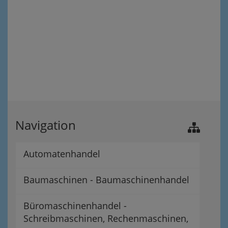
Navigation
Automatenhandel
Baumaschinen - Baumaschinenhandel
Büromaschinenhandel -
Schreibmaschinen, Rechenmaschinen,