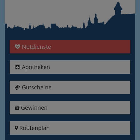
Notdienste
Apotheken
Gutscheine
Gewinnen
Routenplan