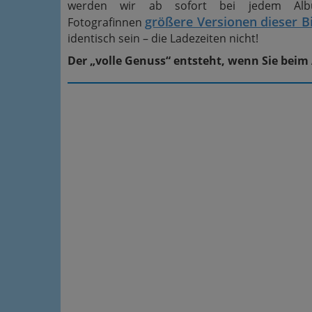
werden wir ab sofort bei jedem Alb
größere Versionen dieser Bi
Fotografinnen
identisch sein – die Ladezeiten nicht!
Der „volle Genuss“ entsteht, wenn Sie beim