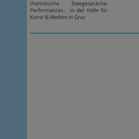
thematische Zwiegespräche,
Performances.. in der
Halle für
Kunst & Medien in Graz