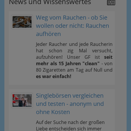
News und Wissenswertes
Weg vom Rauchen - ob Sie
wollen oder nicht: Rauchen
aufhören
Jeder Raucher und jede Raucherin
hat schon zig Mal versucht,
aufzuhören! Unser GF ist
seit
mehr als 15 Jahren "clean"
- von
80 Zigaretten am Tag auf Null und
es war einfach!
Singlebörsen vergleichen
und testen - anonym und
ohne Kosten
Auf der Suche nach der großen
Liebe entscheiden sich immer