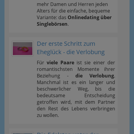
mehr Damen und Herren jeden
Alters für die einfache, bequeme
Variante: das
Onlinedating über
Singlebörsen
.
Der erste Schritt zum
Eheglück - die Verlobung
Für
viele Paare
ist sie einer der
romantischsten Momente ihrer
Beziehung -
die Verlobung
.
Manchmal ist es ein langer und
beschwerlicher Weg, bis die
bedeutsame Entscheidung
getroffen wird, mit dem Partner
den Rest des Lebens verbringen
zu wollen.