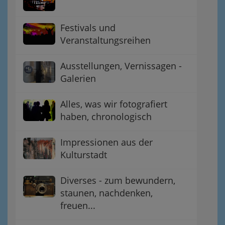
Festivals und
Veranstaltungsreihen
Ausstellungen, Vernissagen -
Galerien
Alles, was wir fotografiert
haben, chronologisch
Impressionen aus der
Kulturstadt
Diverses - zum bewundern,
staunen, nachdenken,
freuen...