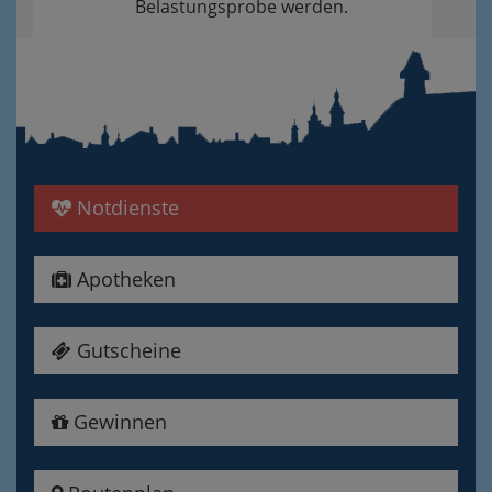
Belastungsprobe werden.
Notdienste
Apotheken
Gutscheine
Gewinnen