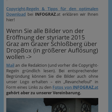
Copyright-Regeln & Tipps für den optimalen
Download
bei
INFOGRAZ
.at erklären wir Ihnen
hier!
Wenn Sie alle Bilder von der
Eröffnung der styriarte 2015
Graz am Grazer Schloßberg über
DropBox (in größerer Auflösung)
wollen ->
Mail
an die Redaktion (und vorher die Copyright-
Regeln gründlich lesen). Bei entsprechender
Begründung können Sie die Bilder auch ohne
unser Logo erhalten – ein „Revanchefoul“ in
Form eines Links zu den
Fotos von
INFOGRAZ
.at
gehört aber zu unserer Vereinbarung.