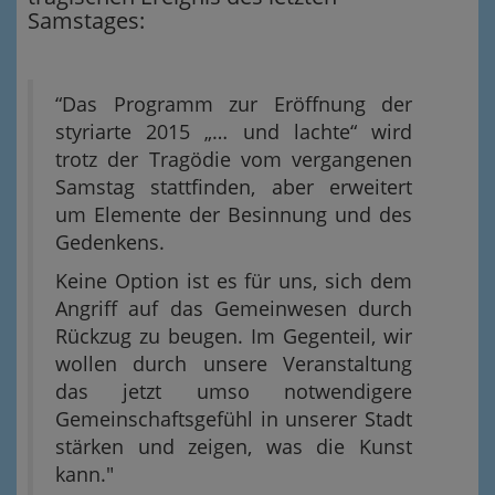
Samstages:
“Das Programm zur Eröffnung der
styriarte 2015 „… und lachte“ wird
trotz der Tragödie vom vergangenen
Samstag stattfinden, aber erweitert
um Elemente der Besinnung und des
Gedenkens.
Keine Option ist es für uns, sich dem
Angriff auf das Gemeinwesen durch
Rückzug zu beugen. Im Gegenteil, wir
wollen durch unsere Veranstaltung
das jetzt umso notwendigere
Gemeinschaftsgefühl in unserer Stadt
stärken und zeigen, was die Kunst
kann."