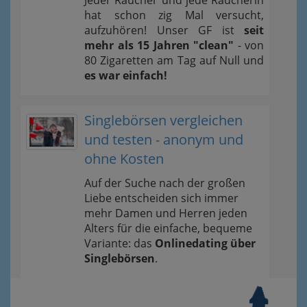
hat schon zig Mal versucht,
aufzuhören! Unser GF ist
seit
mehr als 15 Jahren "clean"
- von
80 Zigaretten am Tag auf Null und
es war einfach!
Singlebörsen vergleichen
und testen - anonym und
ohne Kosten
Auf der Suche nach der großen
Liebe entscheiden sich immer
mehr Damen und Herren jeden
Alters für die einfache, bequeme
Variante: das
Onlinedating über
Singlebörsen
.