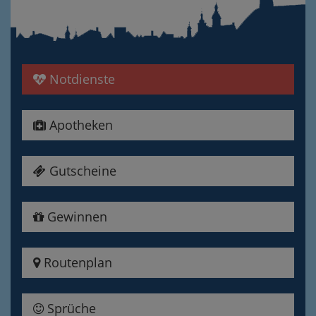
Notdienste
Apotheken
Gutscheine
Gewinnen
Routenplan
Sprüche