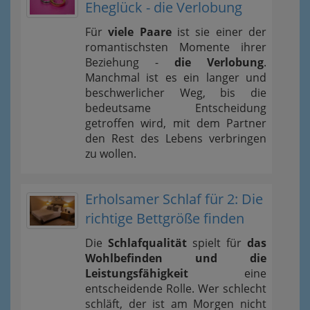
Eheglück - die Verlobung
Für
viele Paare
ist sie einer der
romantischsten Momente ihrer
Beziehung -
die Verlobung
.
Manchmal ist es ein langer und
beschwerlicher Weg, bis die
bedeutsame Entscheidung
getroffen wird, mit dem Partner
den Rest des Lebens verbringen
zu wollen.
Erholsamer Schlaf für 2: Die
richtige Bettgröße finden
Die
Schlafqualität
spielt für
das
Wohlbefinden und die
Leistungsfähigkeit
eine
entscheidende Rolle. Wer schlecht
schläft, der ist am Morgen nicht