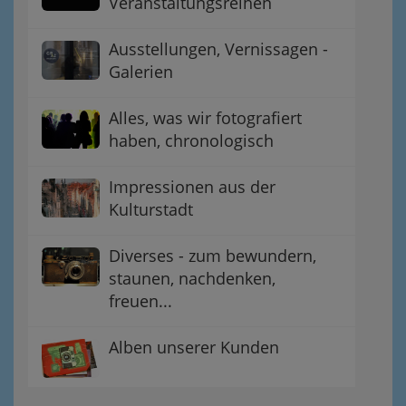
Veranstaltungsreihen
Ausstellungen, Vernissagen -
Galerien
Alles, was wir fotografiert
haben, chronologisch
Impressionen aus der
Kulturstadt
Diverses - zum bewundern,
staunen, nachdenken,
freuen...
Alben unserer Kunden