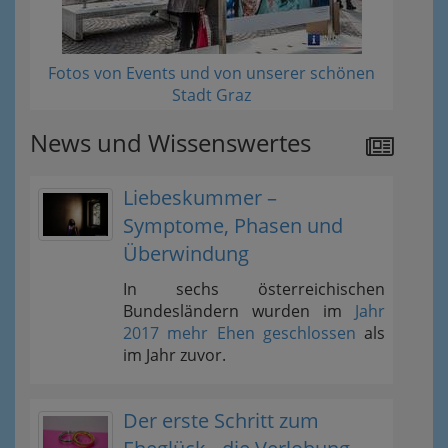
Fotos von Events und von unserer schönen
Stadt Graz
News und Wissenswertes
Liebeskummer –
Symptome, Phasen und
Überwindung
In sechs österreichischen
Bundesländern wurden im
Jahr
2017 mehr Ehen geschlossen
als
im Jahr zuvor.
Der erste Schritt zum