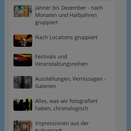
Jänner bis Dezember - nach
Monaten und Halbjahren
gruppiert
Nach Locations gruppiert
Festivals und
Veranstaltungsreihen
Ausstellungen, Vernissagen -
Galerien
Alles, was wir fotografiert
haben, chronologisch
Impressionen aus der
Kulturstadt