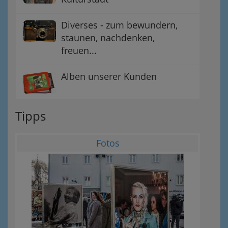
Diverses - zum bewundern,
staunen, nachdenken,
freuen...
Alben unserer Kunden
Tipps
Fotos