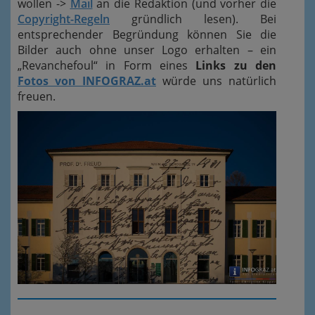
wollen ->
Mail
an die Redaktion (und vorher die
Copyright-Regeln
gründlich lesen). Bei
entsprechender Begründung können Sie die
Bilder auch ohne unser Logo erhalten – ein
„Revanchefoul“ in Form eines
Links zu den
Fotos von INFOGRAZ.at
würde uns natürlich
freuen.