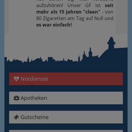
aufzuhören! Unser GF ist
seit
mehr als 15 Jahren "clean"
- von
80 Zigaretten am Tag auf Null und
es war einfach!
Notdienste
Apotheken
Gutscheine