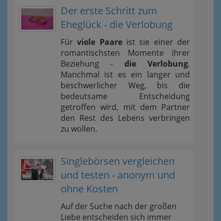
Der erste Schritt zum
Eheglück - die Verlobung
Für
viele Paare
ist sie einer der
romantischsten Momente ihrer
Beziehung -
die Verlobung
.
Manchmal ist es ein langer und
beschwerlicher Weg, bis die
bedeutsame Entscheidung
getroffen wird, mit dem Partner
den Rest des Lebens verbringen
zu wollen.
Singlebörsen vergleichen
und testen - anonym und
ohne Kosten
Auf der Suche nach der großen
Liebe entscheiden sich immer