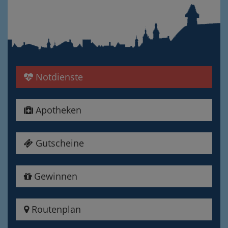
Notdienste
Apotheken
Gutscheine
Gewinnen
Routenplan