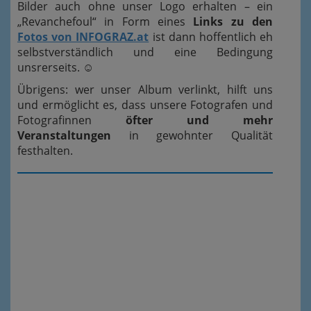
Bilder auch ohne unser Logo erhalten – ein
„Revanchefoul“ in Form eines
Links zu den
Fotos von INFOGRAZ.at
ist dann hoffentlich eh
selbstverständlich und eine Bedingung
unsrerseits.
☺
Übrigens: wer unser Album verlinkt, hilft uns
und ermöglicht es, dass unsere Fotografen und
Fotografinnen
öfter und mehr
Veranstaltungen
in gewohnter Qualität
festhalten.