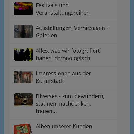
Festivals und
Veranstaltungsreihen
Ausstellungen, Vernissagen -
Galerien
Alles, was wir fotografiert
haben, chronologisch
Impressionen aus der
Kulturstadt
Diverses - zum bewundern,
staunen, nachdenken,
freuen...
Alben unserer Kunden