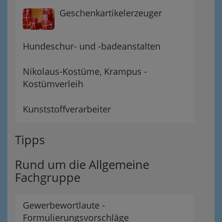
Geschenkartikelerzeuger
Hundeschur- und -badeanstalten
Nikolaus-Kostüme, Krampus -
Kostümverleih
Kunststoffverarbeiter
Tipps
Rund um die Allgemeine
Fachgruppe
Gewerbewortlaute -
Formulierungsvorschläge