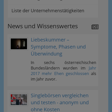
Liste der Unternehmenstätigkeiten
News und Wissenswertes
Liebeskummer –
Symptome, Phasen und
Überwindung
In sechs österreichischen
Bundesländern wurden im
Jahr
2017 mehr Ehen geschlossen
als
im Jahr zuvor.
Singlebörsen vergleichen
und testen - anonym und
ohne Kosten