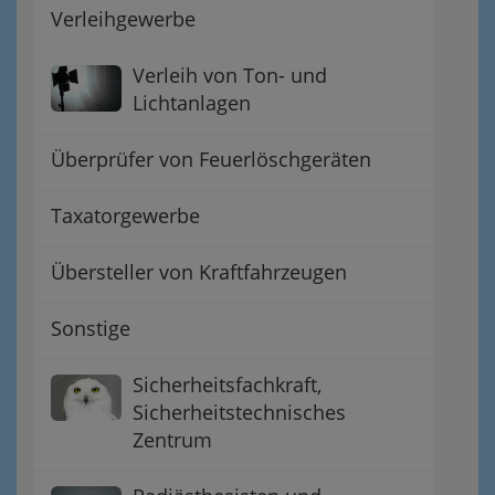
Verleihgewerbe
Verleih von Ton- und
Lichtanlagen
Überprüfer von Feuerlöschgeräten
Taxatorgewerbe
Übersteller von Kraftfahrzeugen
Sonstige
Sicherheitsfachkraft,
Sicherheitstechnisches
Zentrum