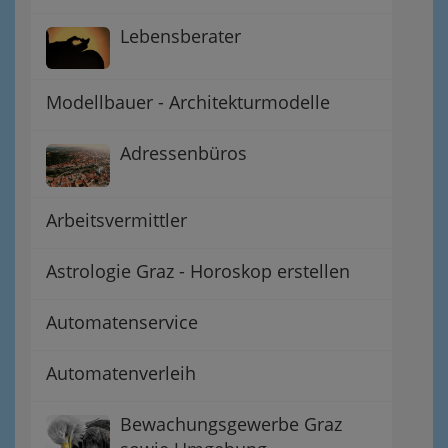
Lebensberater
Modellbauer - Architekturmodelle
Adressenbüros
Arbeitsvermittler
Astrologie Graz - Horoskop erstellen
Automatenservice
Automatenverleih
Bewachungsgewerbe Graz