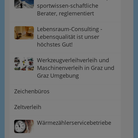
sportwissen-schaftliche
Berater, reglementiert
Lebensraum-Consulting -
Lebensqualität ist unser
höchstes Gut!
Werkzeugverleihverleih und
Maschinenverleih in Graz und
Graz Umgebung
Zeichenbüros
Zeltverleih
Wärmezählerservicebetriebe