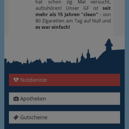
hat schon zig Mal versucht,
aufzuhören! Unser GF ist
seit
mehr als 15 Jahren "clean"
- von
80 Zigaretten am Tag auf Null und
es war einfach!
Notdienste
Apotheken
Gutscheine