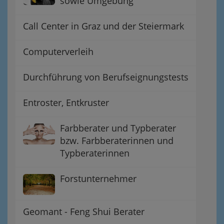
sowie Umgebung
Call Center in Graz und der Steiermark
Computerverleih
Durchführung von Berufseignungstests
Entroster, Entkruster
Farbberater und Typberater
bzw. Farbberaterinnen und
Typberaterinnen
Forstunternehmer
Geomant - Feng Shui Berater