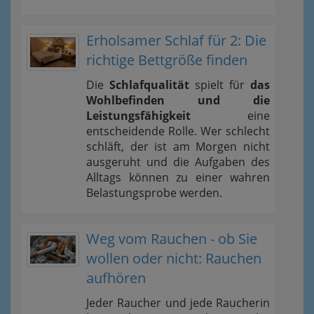
Erholsamer Schlaf für 2: Die
richtige Bettgröße finden
Die
Schlafqualität
spielt für
das
Wohlbefinden und die
Leistungsfähigkeit
eine
entscheidende Rolle. Wer schlecht
schläft, der ist am Morgen nicht
ausgeruht und die Aufgaben des
Alltags können zu einer wahren
Belastungsprobe werden.
Weg vom Rauchen - ob Sie
wollen oder nicht: Rauchen
aufhören
Jeder Raucher und jede Raucherin