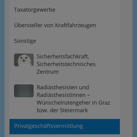
Taxatorgewerbe
Übersteller von Kraftfahrzeugen
Sonstige
Sicherheitsfachkraft,
Sicherheitstechnisches
Zentrum
Radiästhesisten und
Radiästhesistinnen –
Wünschelrutengeher in Graz
bzw. der Steiermark
Privatgeschäftsvermittlung