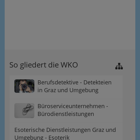
So gliedert die WKO
Berufsdetektive - Detekteien
in Graz und Umgebung
Büroserviceunternehmen -
Bürodienstleistungen
Esoterische Dienstleistungen Graz und
Umgebung - Esoterik