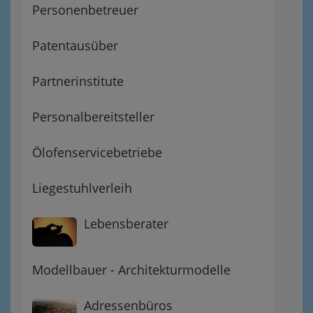
Personenbetreuer
Patentausüber
Partnerinstitute
Personalbereitsteller
Ölofenservicebetriebe
Liegestuhlverleih
Lebensberater
Modellbauer - Architekturmodelle
Adressenbüros