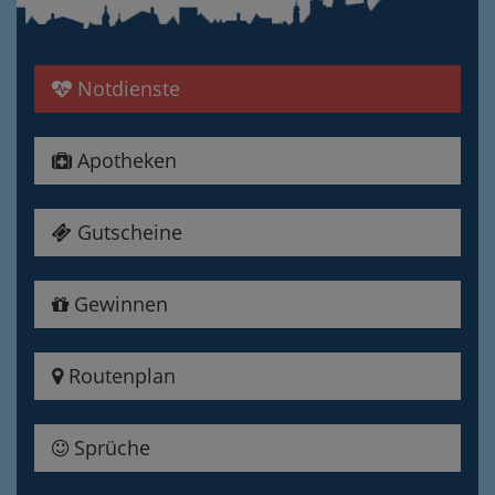
Notdienste
Apotheken
Gutscheine
Gewinnen
Routenplan
Sprüche