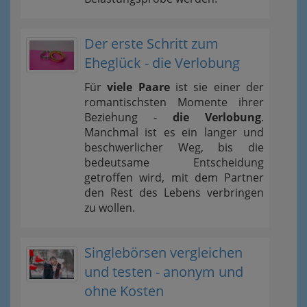
Der erste Schritt zum
Eheglück - die Verlobung
Für
viele Paare
ist sie einer der
romantischsten Momente ihrer
Beziehung -
die Verlobung
.
Manchmal ist es ein langer und
beschwerlicher Weg, bis die
bedeutsame Entscheidung
getroffen wird, mit dem Partner
den Rest des Lebens verbringen
zu wollen.
Singlebörsen vergleichen
und testen - anonym und
ohne Kosten