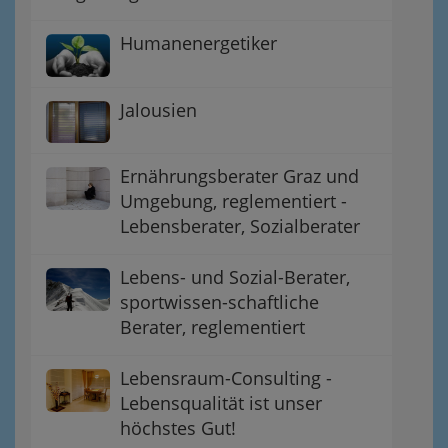
Humanenergetiker
Jalousien
Ernährungsberater Graz und
Umgebung, reglementiert -
Lebensberater, Sozialberater
Lebens- und Sozial-Berater,
sportwissen-schaftliche
Berater, reglementiert
Lebensraum-Consulting -
Lebensqualität ist unser
höchstes Gut!