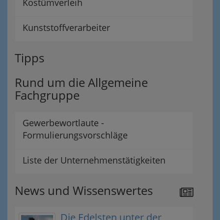
Kostümverleih
Kunststoffverarbeiter
Tipps
Rund um die Allgemeine
Fachgruppe
Gewerbewortlaute -
Formulierungsvorschläge
Liste der Unternehmenstätigkeiten
News und Wissenswertes
Die Edelsten unter der