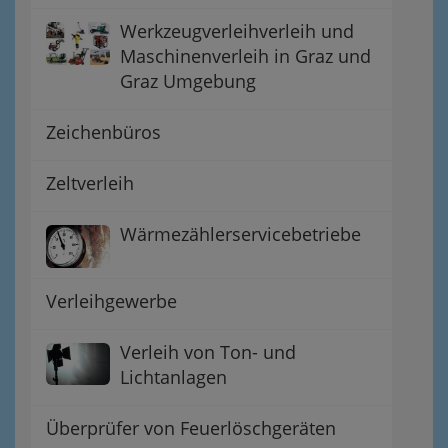
Werkzeugverleihverleih und
Maschinenverleih in Graz und
Graz Umgebung
Zeichenbüros
Zeltverleih
Wärmezählerservicebetriebe
Verleihgewerbe
Verleih von Ton- und
Lichtanlagen
Überprüfer von Feuerlöschgeräten