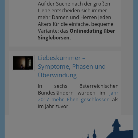
Auf der Suche nach der großen
Liebe entscheiden sich immer
mehr Damen und Herren jeden
Alters für die einfache, bequeme
Variante: das
Onlinedating über
Singlebörsen
.
Liebeskummer –
Symptome, Phasen und
Überwindung
In sechs österreichischen
Bundesländern wurden im
Jahr
2017 mehr Ehen geschlossen
als
im Jahr zuvor.