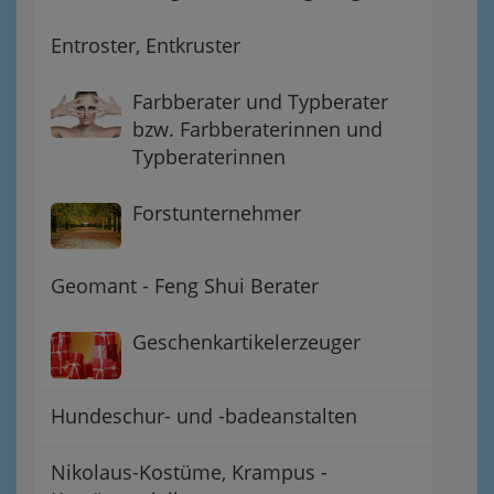
Entroster, Entkruster
Farbberater und Typberater
bzw. Farbberaterinnen und
Typberaterinnen
Forstunternehmer
Geomant - Feng Shui Berater
Geschenkartikelerzeuger
Hundeschur- und -badeanstalten
Nikolaus-Kostüme, Krampus -