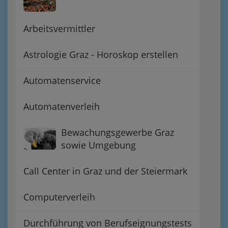
Arbeitsvermittler
Astrologie Graz - Horoskop erstellen
Automatenservice
Automatenverleih
Bewachungsgewerbe Graz
sowie Umgebung
Call Center in Graz und der Steiermark
Computerverleih
Durchführung von Berufseignungstests