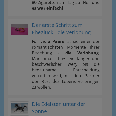
80 Zigaretten am Tag auf Null und
es war einfach!
Der erste Schritt zum
Eheglück - die Verlobung
Für
viele Paare
ist sie einer der
romantischsten Momente ihrer
Beziehung -
die Verlobung
.
Manchmal ist es ein langer und
beschwerlicher Weg, bis die
bedeutsame Entscheidung
getroffen wird, mit dem Partner
den Rest des Lebens verbringen
zu wollen.
Die Edelsten unter der
Sonne