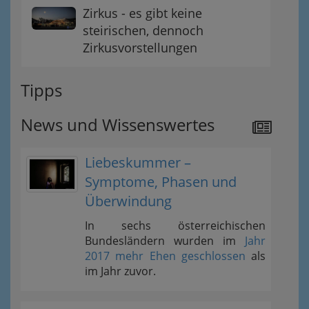
Zirkus - es gibt keine
steirischen, dennoch
Zirkusvorstellungen
Tipps
News und Wissenswertes
Liebeskummer –
Symptome, Phasen und
Überwindung
In sechs österreichischen
Bundesländern wurden im
Jahr
2017 mehr Ehen geschlossen
als
im Jahr zuvor.