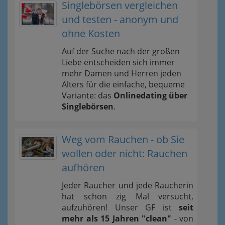
Singlebörsen vergleichen
und testen - anonym und
ohne Kosten
Auf der Suche nach der großen
Liebe entscheiden sich immer
mehr Damen und Herren jeden
Alters für die einfache, bequeme
Variante: das
Onlinedating über
Singlebörsen
.
Weg vom Rauchen - ob Sie
wollen oder nicht: Rauchen
aufhören
Jeder Raucher und jede Raucherin
hat schon zig Mal versucht,
aufzuhören! Unser GF ist
seit
mehr als 15 Jahren "clean"
- von