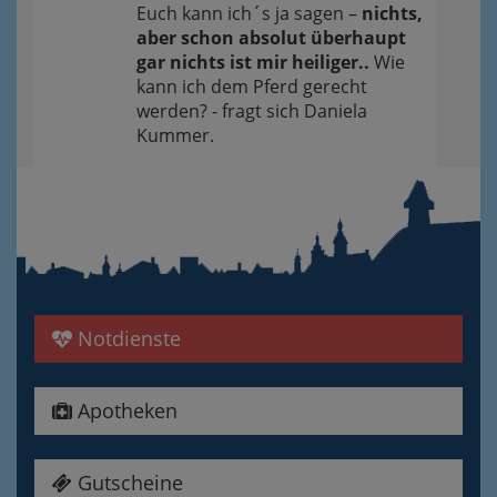
Euch kann ich´s ja sagen –
nichts,
aber schon absolut überhaupt
gar nichts ist mir heiliger..
Wie
kann ich dem Pferd gerecht
werden? - fragt sich Daniela
Kummer.
Notdienste
Apotheken
Gutscheine