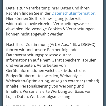
Details zur Verarbeitung Ihrer Daten und Ihren
Rechten finden Sie in der
Datenschutzinformation
.
Hier können Sie Ihre Einwilligung jederzeit
widerrufen sowie einzelne Verarbeitungszwecke
abwählen. Notwendige Cookies & Verarbeitungen
können nicht abgewählt werden.
Nach Ihrer Zustimmung (Art. 6 Abs. 1 lit. a DSGVO)
führen wir und unsere Partner folgende
Datenverarbeitungsprozesse durch:
Informationen auf einem Gerät speichern, abrufen
und verarbeiten, Verarbeiten von
Geräteinformationen welche aktiv durch das
Endgerät übermittelt werden, Webanalyse,
Webseiten-Optimierung, Anzeigen externer (embed)
Inhalte, Personalisierung von Werbung und
Navigation
Inhalten, Personalisierte Werbung auf Basis von
Login-Daten, Werbeerfolgsmessung
Veranstaltungszentren und