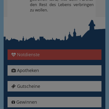
den Rest des Lebens verbringen
zu wollen.
Notdienste
Apotheken
Gutscheine
Gewinnen