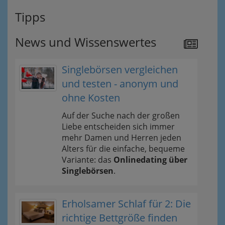
Tipps
News und Wissenswertes
Singlebörsen vergleichen
und testen - anonym und
ohne Kosten
Auf der Suche nach der großen
Liebe entscheiden sich immer
mehr Damen und Herren jeden
Alters für die einfache, bequeme
Variante: das
Onlinedating über
Singlebörsen
.
Erholsamer Schlaf für 2: Die
richtige Bettgröße finden