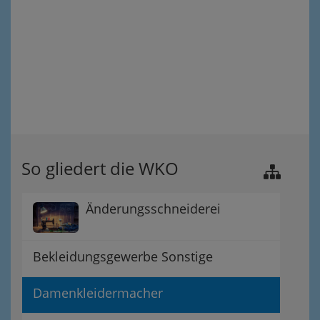
So gliedert die WKO
Änderungsschneiderei
Bekleidungsgewerbe Sonstige
Damenkleidermacher