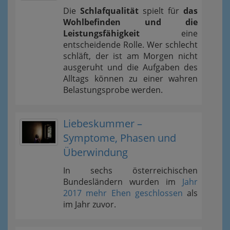
Die
Schlafqualität
spielt für
das
Wohlbefinden und die
Leistungsfähigkeit
eine
entscheidende Rolle. Wer schlecht
schläft, der ist am Morgen nicht
ausgeruht und die Aufgaben des
Alltags können zu einer wahren
Belastungsprobe werden.
Liebeskummer –
Symptome, Phasen und
Überwindung
In sechs österreichischen
Bundesländern wurden im
Jahr
2017 mehr Ehen geschlossen
als
im Jahr zuvor.