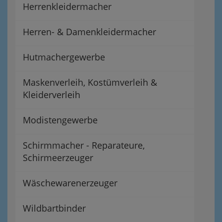
Herrenkleidermacher
Herren- & Damenkleidermacher
Hutmachergewerbe
Maskenverleih, Kostümverleih &
Kleiderverleih
Modistengewerbe
Schirmmacher - Reparateure,
Schirmeerzeuger
Wäschewarenerzeuger
Wildbartbinder