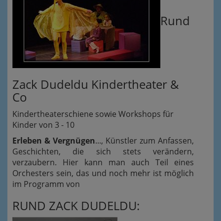
Rund
Zack Dudeldu Kindertheater &
Co
Kindertheaterschiene sowie Workshops für
Kinder von 3 - 10
Erleben & Vergnügen
..., Künstler zum Anfassen,
Geschichten, die sich stets verändern,
verzaubern. Hier kann man auch Teil eines
Orchesters sein, das und noch mehr ist möglich
im Programm von
RUND ZACK DUDELDU: