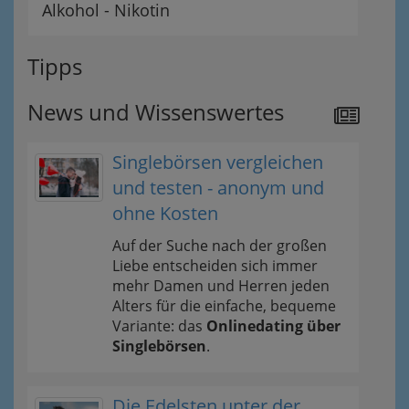
Alkohol - Nikotin
Tipps
News und Wissenswertes
Singlebörsen vergleichen
und testen - anonym und
ohne Kosten
Auf der Suche nach der großen
Liebe entscheiden sich immer
mehr Damen und Herren jeden
Alters für die einfache, bequeme
Variante: das
Onlinedating über
Singlebörsen
.
Die Edelsten unter der