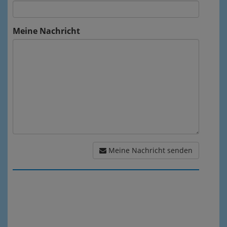
Meine Nachricht
Meine Nachricht senden