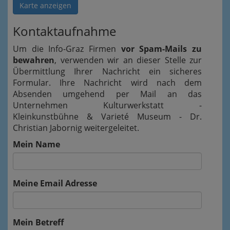
Karte anzeigen
Kontaktaufnahme
Um die Info-Graz Firmen
vor Spam-Mails zu
bewahren
, verwenden wir an dieser Stelle zur
Übermittlung Ihrer Nachricht ein sicheres
Formular. Ihre Nachricht wird nach dem
Absenden umgehend per Mail an das
Unternehmen Kulturwerkstatt -
Kleinkunstbühne & Varieté Museum - Dr.
Christian Jabornig weitergeleitet.
Mein Name
Meine Email Adresse
Mein Betreff