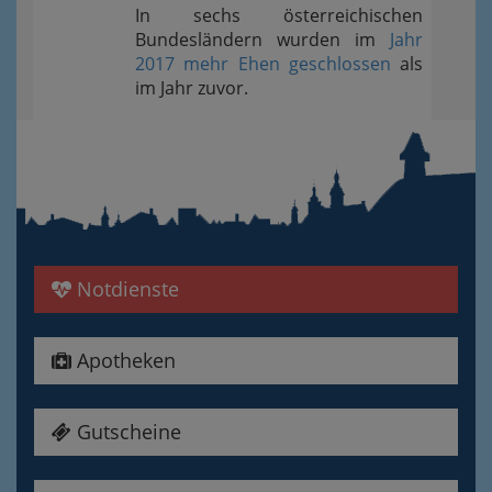
In sechs österreichischen
Bundesländern wurden im
Jahr
2017 mehr Ehen geschlossen
als
im Jahr zuvor.
Notdienste
Apotheken
Gutscheine