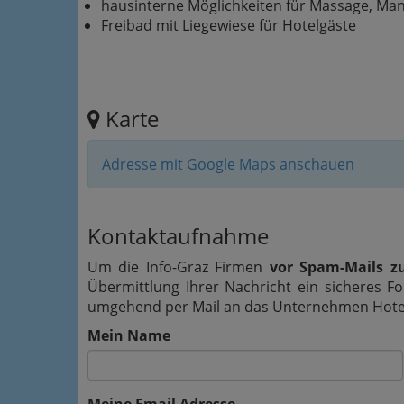
hausinterne Möglichkeiten für Massage, Ma
Freibad mit Liegewiese für Hotelgäste
Karte
Adresse mit Google Maps anschauen
Kontaktaufnahme
Um die Info-Graz Firmen
vor Spam-Mails z
Übermittlung Ihrer Nachricht ein sicheres 
umgehend per Mail an das Unternehmen Hotel P
Mein Name