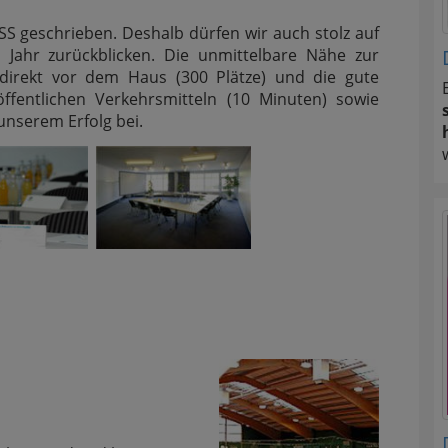
SS geschrieben. Deshalb dürfen wir auch stolz auf
 Jahr zurückblicken. Die unmittelbare Nähe zur
 direkt vor dem Haus (300 Plätze) und die gute
ffentlichen Verkehrsmitteln (10 Minuten) sowie
unserem Erfolg bei.