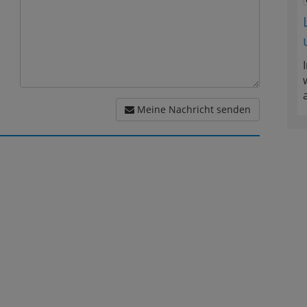
Meine Nachricht senden