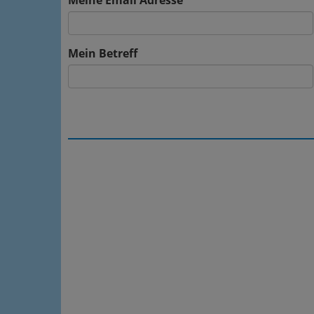
Meine Email Adresse
Mein Betreff