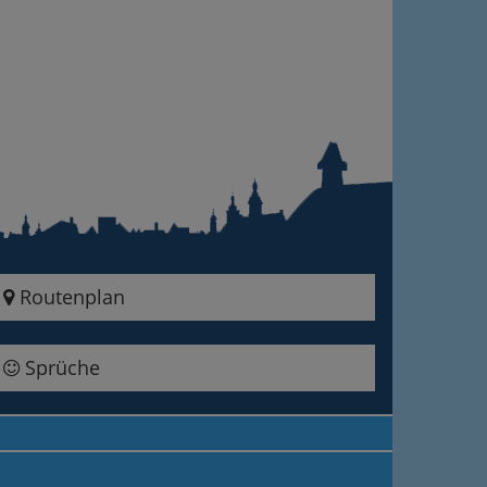
Routenplan
Sprüche