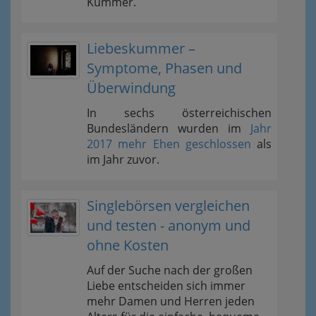
Kummer.
Liebeskummer –
Symptome, Phasen und
Überwindung
In sechs österreichischen
Bundesländern wurden im
Jahr
2017 mehr Ehen geschlossen
als
im Jahr zuvor.
Singlebörsen vergleichen
und testen - anonym und
ohne Kosten
Auf der Suche nach der großen
Liebe entscheiden sich immer
mehr Damen und Herren jeden