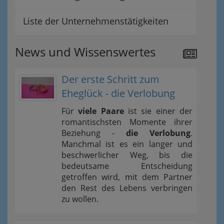
Liste der Unternehmenstätigkeiten
News und Wissenswertes
Der erste Schritt zum
Eheglück - die Verlobung
Für
viele Paare
ist sie einer der
romantischsten Momente ihrer
Beziehung -
die Verlobung
.
Manchmal ist es ein langer und
beschwerlicher Weg, bis die
bedeutsame Entscheidung
getroffen wird, mit dem Partner
den Rest des Lebens verbringen
zu wollen.