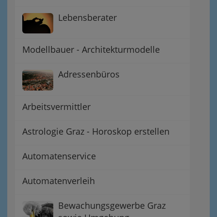
Lebensberater
Modellbauer - Architekturmodelle
Adressenbüros
Arbeitsvermittler
Astrologie Graz - Horoskop erstellen
Automatenservice
Automatenverleih
Bewachungsgewerbe Graz