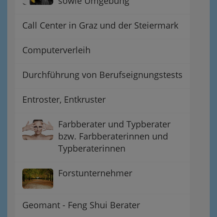
sowie Umgebung
Call Center in Graz und der Steiermark
Computerverleih
Durchführung von Berufseignungstests
Entroster, Entkruster
Farbberater und Typberater
bzw. Farbberaterinnen und
Typberaterinnen
Forstunternehmer
Geomant - Feng Shui Berater