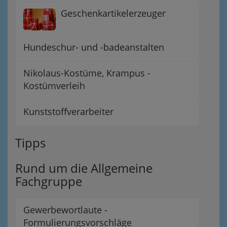
Geschenkartikelerzeuger
Hundeschur- und -badeanstalten
Nikolaus-Kostüme, Krampus -
Kostümverleih
Kunststoffverarbeiter
Tipps
Rund um die Allgemeine
Fachgruppe
Gewerbewortlaute -
Formulierungsvorschläge