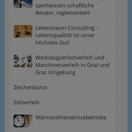
sportwissen-schaftliche
Berater, reglementiert
Lebensraum-Consulting -
Lebensqualität ist unser
höchstes Gut!
Werkzeugverleihverleih und
Maschinenverleih in Graz und
Graz Umgebung
Zeichenbüros
Zeltverleih
Wärmezählerservicebetriebe