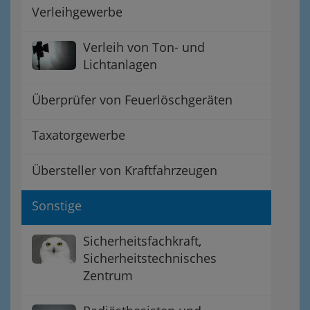
Verleihgewerbe
Verleih von Ton- und
Lichtanlagen
Überprüfer von Feuerlöschgeräten
Taxatorgewerbe
Übersteller von Kraftfahrzeugen
Sonstige
Sicherheitsfachkraft,
Sicherheitstechnisches
Zentrum