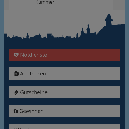
Kummer.
Notdienste
Apotheken
Gutscheine
Gewinnen