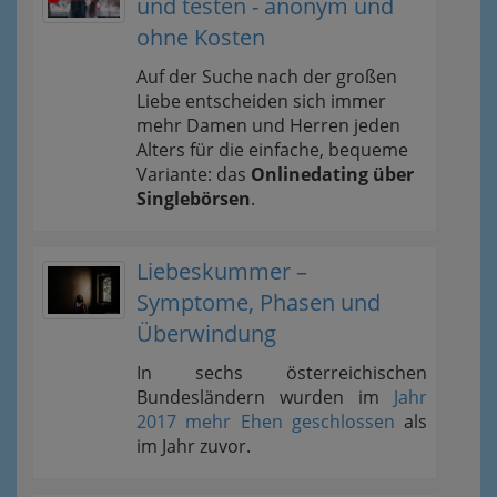
und testen - anonym und
ohne Kosten
Auf der Suche nach der großen
Liebe entscheiden sich immer
mehr Damen und Herren jeden
Alters für die einfache, bequeme
Variante: das
Onlinedating über
Singlebörsen
.
Liebeskummer –
Symptome, Phasen und
Überwindung
In sechs österreichischen
Bundesländern wurden im
Jahr
2017 mehr Ehen geschlossen
als
im Jahr zuvor.