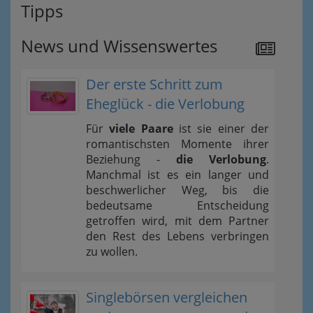
Tipps
News und Wissenswertes
Der erste Schritt zum
Eheglück - die Verlobung
Für
viele Paare
ist sie einer der
romantischsten Momente ihrer
Beziehung -
die Verlobung
.
Manchmal ist es ein langer und
beschwerlicher Weg, bis die
bedeutsame Entscheidung
getroffen wird, mit dem Partner
den Rest des Lebens verbringen
zu wollen.
Singlebörsen vergleichen