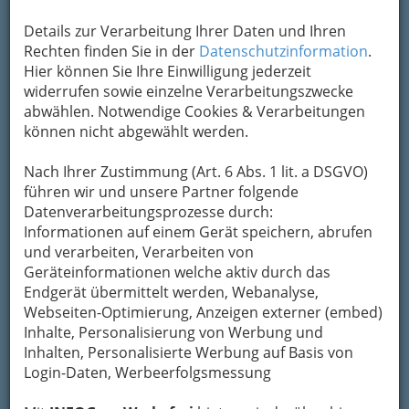
Details zur Verarbeitung Ihrer Daten und Ihren
Rechten finden Sie in der
Datenschutzinformation
.
Hier können Sie Ihre Einwilligung jederzeit
widerrufen sowie einzelne Verarbeitungszwecke
abwählen. Notwendige Cookies & Verarbeitungen
können nicht abgewählt werden.
Nach Ihrer Zustimmung (Art. 6 Abs. 1 lit. a DSGVO)
führen wir und unsere Partner folgende
Datenverarbeitungsprozesse durch:
Informationen auf einem Gerät speichern, abrufen
und verarbeiten, Verarbeiten von
Geräteinformationen welche aktiv durch das
Endgerät übermittelt werden, Webanalyse,
Webseiten-Optimierung, Anzeigen externer (embed)
Inhalte, Personalisierung von Werbung und
Inhalten, Personalisierte Werbung auf Basis von
Login-Daten, Werbeerfolgsmessung
Navigation