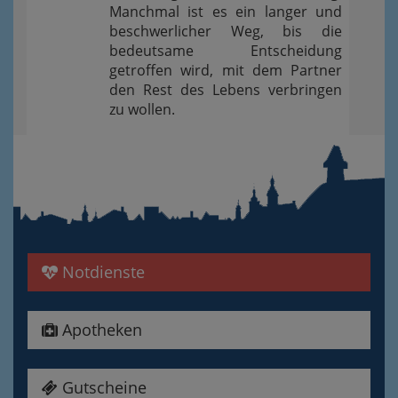
Manchmal ist es ein langer und
beschwerlicher Weg, bis die
bedeutsame Entscheidung
getroffen wird, mit dem Partner
den Rest des Lebens verbringen
zu wollen.
Notdienste
Apotheken
Gutscheine