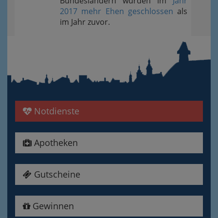
Bundesländern wurden im
Jahr
2017 mehr Ehen geschlossen
als
im Jahr zuvor.
Notdienste
Apotheken
Gutscheine
Gewinnen