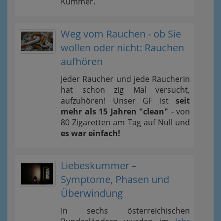
Kummer.
Weg vom Rauchen - ob Sie
wollen oder nicht: Rauchen
aufhören
Jeder Raucher und jede Raucherin
hat schon zig Mal versucht,
aufzuhören! Unser GF ist
seit
mehr als 15 Jahren "clean"
- von
80 Zigaretten am Tag auf Null und
es war einfach!
Liebeskummer –
Symptome, Phasen und
Überwindung
In sechs österreichischen