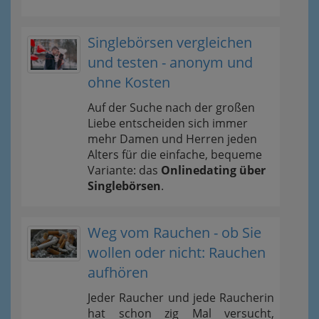
Singlebörsen vergleichen
und testen - anonym und
ohne Kosten
Auf der Suche nach der großen
Liebe entscheiden sich immer
mehr Damen und Herren jeden
Alters für die einfache, bequeme
Variante: das
Onlinedating über
Singlebörsen
.
Weg vom Rauchen - ob Sie
wollen oder nicht: Rauchen
aufhören
Jeder Raucher und jede Raucherin
hat schon zig Mal versucht,