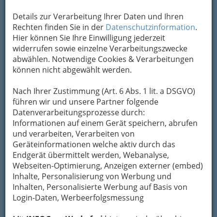
Details zur Verarbeitung Ihrer Daten und Ihren
Rechten finden Sie in der
Datenschutzinformation
.
Hier können Sie Ihre Einwilligung jederzeit
widerrufen sowie einzelne Verarbeitungszwecke
abwählen. Notwendige Cookies & Verarbeitungen
können nicht abgewählt werden.
Nach Ihrer Zustimmung (Art. 6 Abs. 1 lit. a DSGVO)
führen wir und unsere Partner folgende
Datenverarbeitungsprozesse durch:
Informationen auf einem Gerät speichern, abrufen
und verarbeiten, Verarbeiten von
Geräteinformationen welche aktiv durch das
Endgerät übermittelt werden, Webanalyse,
Webseiten-Optimierung, Anzeigen externer (embed)
Inhalte, Personalisierung von Werbung und
Inhalten, Personalisierte Werbung auf Basis von
Navigation
Login-Daten, Werbeerfolgsmessung