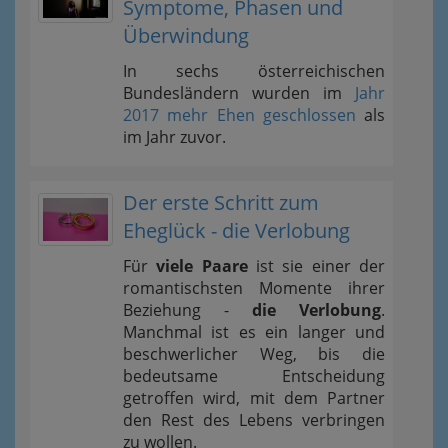
Symptome, Phasen und
Überwindung
In sechs österreichischen
Bundesländern wurden im
Jahr
2017 mehr Ehen geschlossen
als
im Jahr zuvor.
Der erste Schritt zum
Eheglück - die Verlobung
Für
viele Paare
ist sie einer der
romantischsten Momente ihrer
Beziehung -
die Verlobung
.
Manchmal ist es ein langer und
beschwerlicher Weg, bis die
bedeutsame Entscheidung
getroffen wird, mit dem Partner
den Rest des Lebens verbringen
zu wollen.