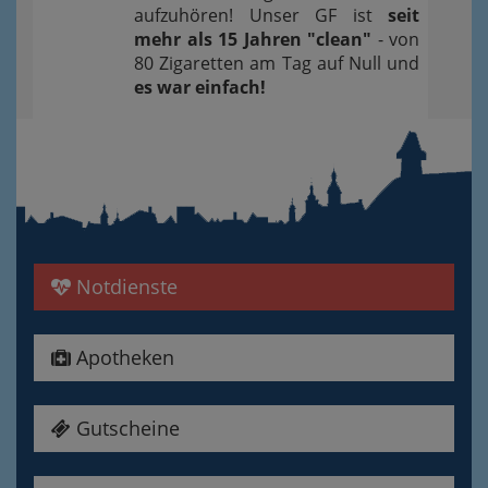
aufzuhören! Unser GF ist
seit
mehr als 15 Jahren "clean"
- von
80 Zigaretten am Tag auf Null und
es war einfach!
Notdienste
Apotheken
Gutscheine