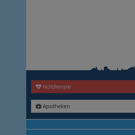
Notdienste
Apotheken