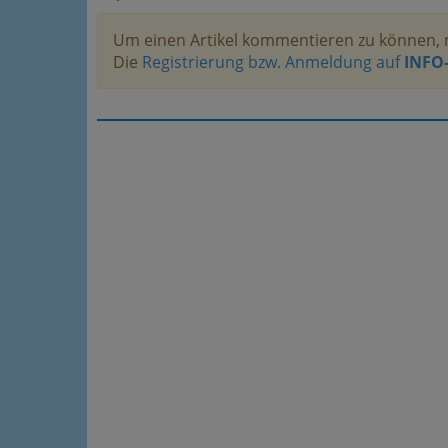
Um einen Artikel kommentieren zu können, 
Die
Registrierung bzw. Anmeldung auf
INFO