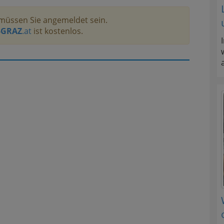
müssen Sie angemeldet sein.
-GRAZ
.at
ist kostenlos.