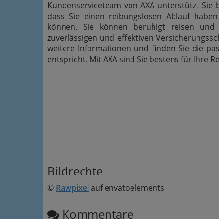
Kundenserviceteam von AXA unterstützt Sie be
dass Sie einen reibungslosen Ablauf haben
können. Sie können beruhigt reisen und 
zuverlässigen und effektiven Versicherungssc
weitere Informationen und finden Sie die p
entspricht. Mit AXA sind Sie bestens für Ihre R
Bildrechte
©
Rawpixel
auf envatoelements
Kommentare