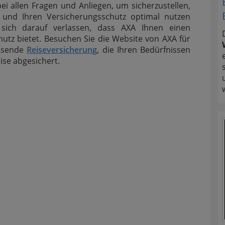
i allen Fragen und Anliegen, um sicherzustellen,
 und Ihren Versicherungsschutz optimal nutzen
sich darauf verlassen, dass AXA Ihnen einen
hutz bietet. Besuchen Sie die Website von AXA für
assende
Reiseversicherung
, die Ihren Bedürfnissen
eise abgesichert.