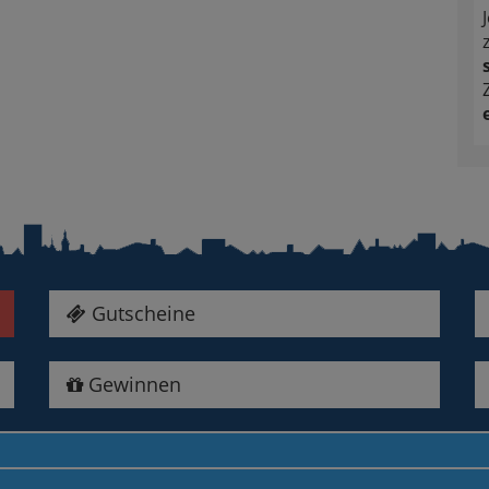
Gutscheine
Gewinnen