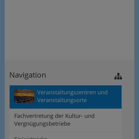
Navigation
Veranstaltungszentren und
Veranstaltungsorte
Fachvertretung der Kultur- und
Vergnügungsbetriebe