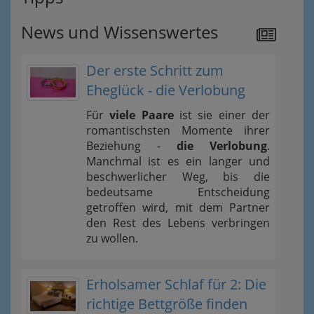
News und Wissenswertes
Der erste Schritt zum
Eheglück - die Verlobung
Für
viele Paare
ist sie einer der
romantischsten Momente ihrer
Beziehung -
die Verlobung
.
Manchmal ist es ein langer und
beschwerlicher Weg, bis die
bedeutsame Entscheidung
getroffen wird, mit dem Partner
den Rest des Lebens verbringen
zu wollen.
Erholsamer Schlaf für 2: Die
richtige Bettgröße finden