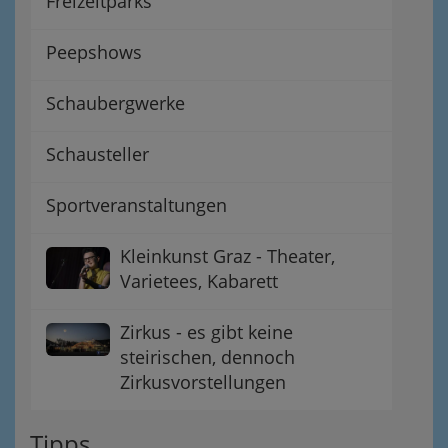
Freizeitparks
Peepshows
Schaubergwerke
Schausteller
Sportveranstaltungen
Kleinkunst Graz - Theater,
Varietees, Kabarett
Zirkus - es gibt keine
steirischen, dennoch
Zirkusvorstellungen
Tipps