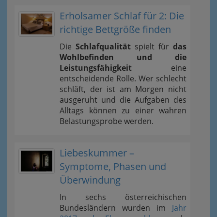
Erholsamer Schlaf für 2: Die
richtige Bettgröße finden
Die
Schlafqualität
spielt für
das
Wohlbefinden und die
Leistungsfähigkeit
eine
entscheidende Rolle. Wer schlecht
schläft, der ist am Morgen nicht
ausgeruht und die Aufgaben des
Alltags können zu einer wahren
Belastungsprobe werden.
Liebeskummer –
Symptome, Phasen und
Überwindung
In sechs österreichischen
Bundesländern wurden im
Jahr