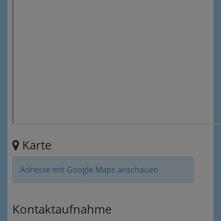
Karte
Adresse mit Google Maps anschauen
Kontaktaufnahme