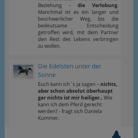
Beziehung -
die Verlobung
.
Manchmal ist es ein langer und
beschwerlicher Weg, bis die
bedeutsame Entscheidung
getroffen wird, mit dem Partner
den Rest des Lebens verbringen
zu wollen.
Die Edelsten unter der
Sonne
Euch kann ich´s ja sagen –
nichts,
aber schon absolut überhaupt
gar nichts ist mir heiliger..
Wie
kann ich dem Pferd gerecht
werden? - fragt sich Daniela
Kummer.