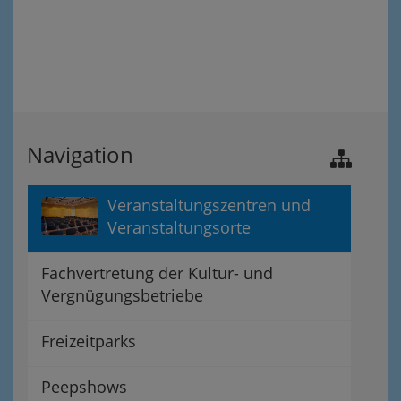
Navigation
Veranstaltungszentren und
Veranstaltungsorte
Fachvertretung der Kultur- und
Vergnügungsbetriebe
Freizeitparks
Peepshows