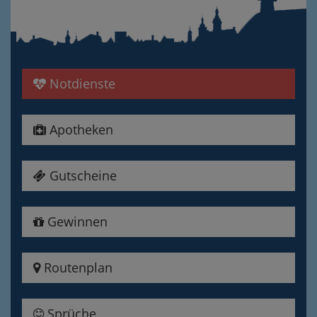
Notdienste
Apotheken
Gutscheine
Gewinnen
Routenplan
Sprüche