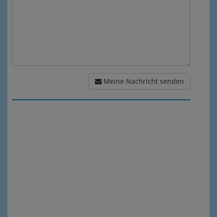
Meine Nachricht senden