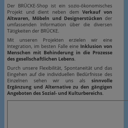
Der BRÜCKE-Shop ist ein sozio-ökonomisches
Projekt und dient neben dem
Verkauf von
Altwaren, Möbeln und Designerstücken
der
umfassenden Information über die diversen
Tätigkeiten der BRÜCKE.
Mit unseren Projekten erzielen wir eine
Integration, im besten Falle eine
Inklusion von
Menschen mit Behinderung in die Prozesse
des gesellschaftlichen Lebens
.
Durch unsere Flexibilität, Spontaneität und das
Eingehen auf die individuellen Bedürfnisse des
Einzelnen sehen wir uns als
sinnvolle
Ergänzung und Alternative zu den gängigen
Angeboten des Sozial- und Kulturbereichs
.