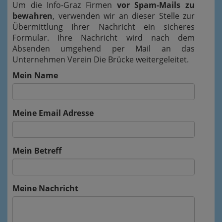
Um die Info-Graz Firmen
vor Spam-Mails zu
bewahren
, verwenden wir an dieser Stelle zur
Übermittlung Ihrer Nachricht ein sicheres
Formular. Ihre Nachricht wird nach dem
Absenden umgehend per Mail an das
Unternehmen Verein Die Brücke weitergeleitet.
Mein Name
Meine Email Adresse
Mein Betreff
Meine Nachricht