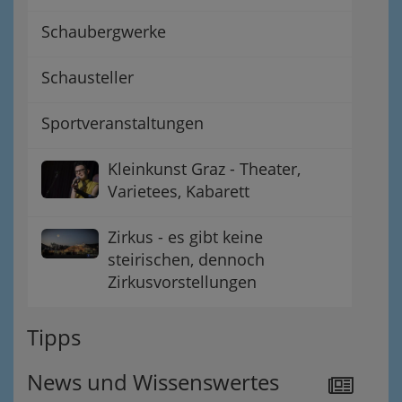
Schaubergwerke
Schausteller
Sportveranstaltungen
Kleinkunst Graz - Theater,
Varietees, Kabarett
Zirkus - es gibt keine
steirischen, dennoch
Zirkusvorstellungen
Tipps
News und Wissenswertes