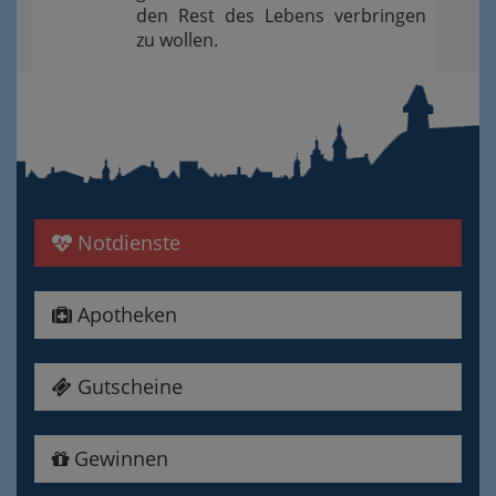
den Rest des Lebens verbringen
zu wollen.
Notdienste
Apotheken
Gutscheine
Gewinnen