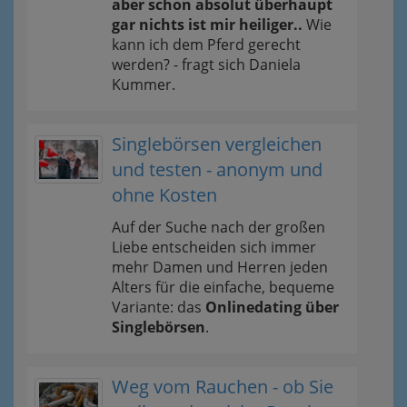
aber schon absolut überhaupt
gar nichts ist mir heiliger..
Wie
kann ich dem Pferd gerecht
werden? - fragt sich Daniela
Kummer.
Singlebörsen vergleichen
und testen - anonym und
ohne Kosten
Auf der Suche nach der großen
Liebe entscheiden sich immer
mehr Damen und Herren jeden
Alters für die einfache, bequeme
Variante: das
Onlinedating über
Singlebörsen
.
Weg vom Rauchen - ob Sie