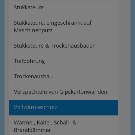
Stukkateure
Stukkateure, eingeschränkt auf
Maschinenputz
Stukkateure & Trockenausbauer
Tiefbohrung
Trockenausbau
Verspachteln von Gipskartonwänden
Vollwärmeschutz
Wärme-, Kälte-, Schall- &
Branddämmer