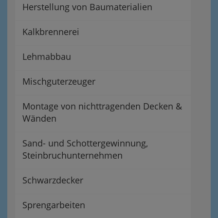
Herstellung von Baumaterialien
Kalkbrennerei
Lehmabbau
Mischguterzeuger
Montage von nichttragenden Decken &
Wänden
Sand- und Schottergewinnung,
Steinbruchunternehmen
Schwarzdecker
Sprengarbeiten