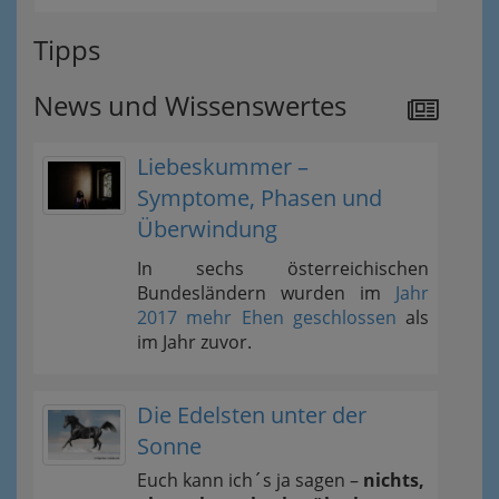
Tipps
News und Wissenswertes
Liebeskummer –
Symptome, Phasen und
Überwindung
In sechs österreichischen
Bundesländern wurden im
Jahr
2017 mehr Ehen geschlossen
als
im Jahr zuvor.
Die Edelsten unter der
Sonne
Euch kann ich´s ja sagen –
nichts,