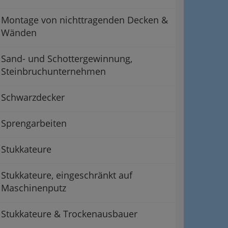
Montage von nichttragenden Decken &
Wänden
Sand- und Schottergewinnung,
Steinbruchunternehmen
Schwarzdecker
Sprengarbeiten
Stukkateure
Stukkateure, eingeschränkt auf
Maschinenputz
Stukkateure & Trockenausbauer