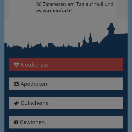
80 Zigaretten am Tag auf Null und
es war einfach!
Notdienste
Apotheken
Gutscheine
Gewinnen