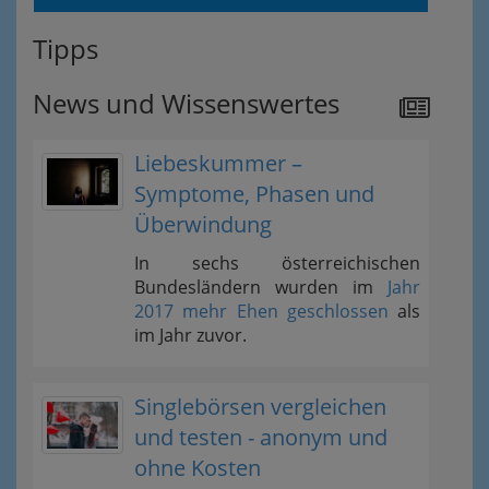
Tipps
News und Wissenswertes
Liebeskummer –
Symptome, Phasen und
Überwindung
In sechs österreichischen
Bundesländern wurden im
Jahr
2017 mehr Ehen geschlossen
als
im Jahr zuvor.
Singlebörsen vergleichen
und testen - anonym und
ohne Kosten