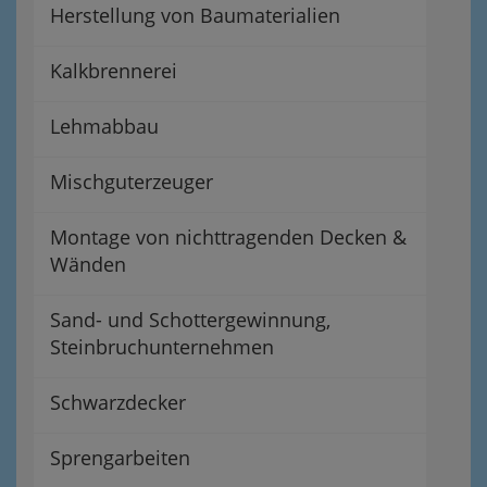
Herstellung von Baumaterialien
Kalkbrennerei
Lehmabbau
Mischguterzeuger
Montage von nichttragenden Decken &
Wänden
Sand- und Schottergewinnung,
Steinbruchunternehmen
Schwarzdecker
Sprengarbeiten