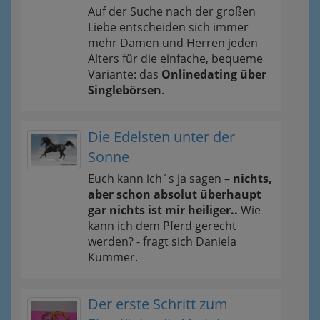
Auf der Suche nach der großen
Liebe entscheiden sich immer
mehr Damen und Herren jeden
Alters für die einfache, bequeme
Variante: das
Onlinedating über
Singlebörsen
.
Die Edelsten unter der
Sonne
Euch kann ich´s ja sagen –
nichts,
aber schon absolut überhaupt
gar nichts ist mir heiliger..
Wie
kann ich dem Pferd gerecht
werden? - fragt sich Daniela
Kummer.
Der erste Schritt zum