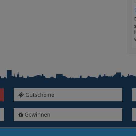
Gutscheine
Gewinnen