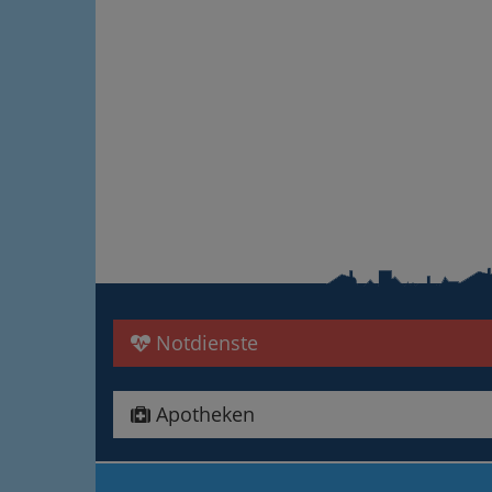
Notdienste
Apotheken