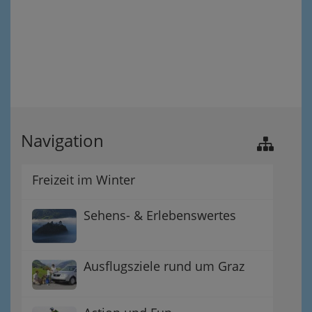
Navigation
Freizeit im Winter
Sehens- & Erlebenswertes
Ausflugsziele rund um Graz