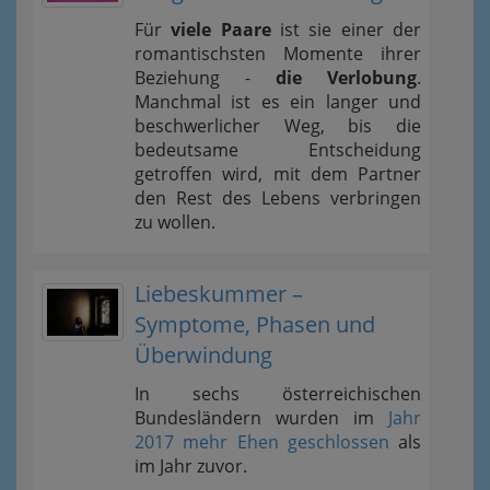
Für
viele Paare
ist sie einer der
romantischsten Momente ihrer
Beziehung -
die Verlobung
.
Manchmal ist es ein langer und
beschwerlicher Weg, bis die
bedeutsame Entscheidung
getroffen wird, mit dem Partner
den Rest des Lebens verbringen
zu wollen.
Liebeskummer –
Symptome, Phasen und
Überwindung
In sechs österreichischen
Bundesländern wurden im
Jahr
2017 mehr Ehen geschlossen
als
im Jahr zuvor.