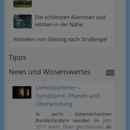
Die schönsten Klammen und
Höhlen in der Nähe
Wandern von Gösting nach Straßengel
Tipps
News und Wissenswertes
Liebeskummer –
Symptome, Phasen und
Überwindung
In sechs österreichischen
Bundesländern wurden im
Jahr
2017 mehr Ehen geschlossen
als