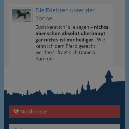
Die Edelsten unter der
Sonne
Euch kann ich´s ja sagen –
nichts,
aber schon absolut überhaupt
gar nichts ist mir heiliger..
Wie
kann ich dem Pferd gerecht
werden? - fragt sich Daniela
Kummer.
Notdienste