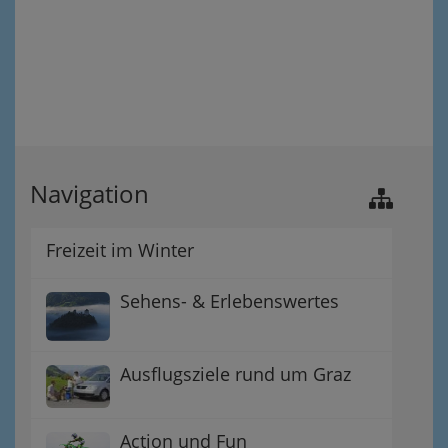
Navigation
Freizeit im Winter
Sehens- & Erlebenswertes
Ausflugsziele rund um Graz
Action und Fun