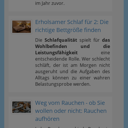
im Jahr zuvor.
Erholsamer Schlaf für 2: Die
richtige Bettgröße finden
Die
Schlafqualität
spielt für
das
Wohlbefinden und die
Leistungsfähigkeit
eine
entscheidende Rolle. Wer schlecht
schläft, der ist am Morgen nicht
ausgeruht und die Aufgaben des
Alltags können zu einer wahren
Belastungsprobe werden.
Weg vom Rauchen - ob Sie
wollen oder nicht: Rauchen
aufhören