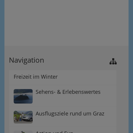
Navigation
Freizeit im Winter
Sehens- & Erlebenswertes
Ausflugsziele rund um Graz