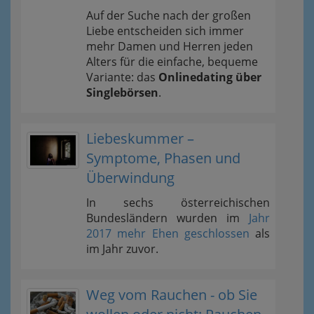
Auf der Suche nach der großen
Liebe entscheiden sich immer
mehr Damen und Herren jeden
Alters für die einfache, bequeme
Variante: das
Onlinedating über
Singlebörsen
.
Liebeskummer –
Symptome, Phasen und
Überwindung
In sechs österreichischen
Bundesländern wurden im
Jahr
2017 mehr Ehen geschlossen
als
im Jahr zuvor.
Weg vom Rauchen - ob Sie