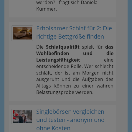
werden? - fragt sich Daniela
Kummer.
Erholsamer Schlaf für 2: Die
richtige Bettgröße finden
Die
Schlafqualität
spielt für
das
Wohlbefinden und die
Leistungsfähigkeit
eine
entscheidende Rolle. Wer schlecht
schläft, der ist am Morgen nicht
ausgeruht und die Aufgaben des
Alltags können zu einer wahren
Belastungsprobe werden.
Singlebörsen vergleichen
und testen - anonym und
ohne Kosten