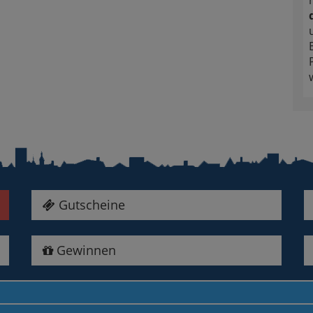
Gutscheine
Gewinnen