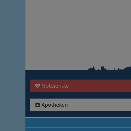
Notdienste
Apotheken