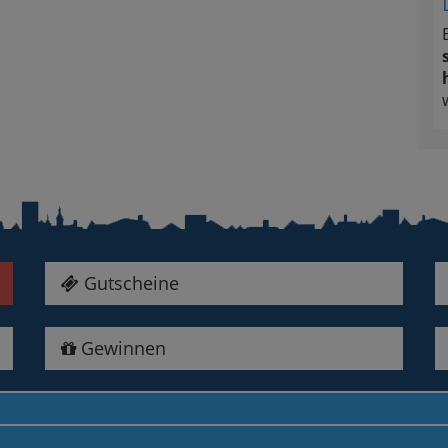
Gutscheine
Gewinnen