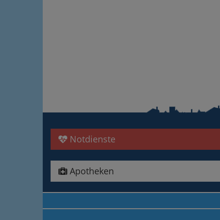
Notdienste
Apotheken