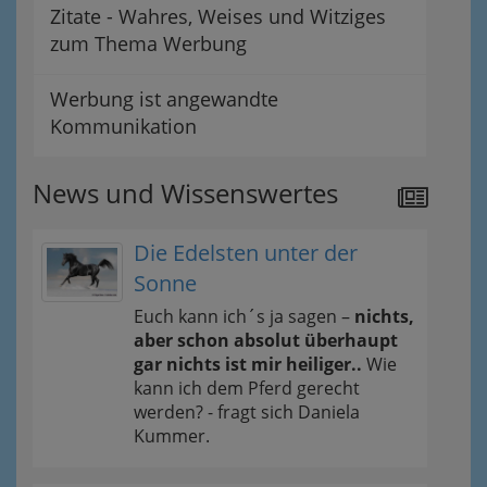
Zitate - Wahres, Weises und Witziges
zum Thema Werbung
Werbung ist angewandte
Kommunikation
News und Wissenswertes
Die Edelsten unter der
Sonne
Euch kann ich´s ja sagen –
nichts,
aber schon absolut überhaupt
gar nichts ist mir heiliger..
Wie
kann ich dem Pferd gerecht
werden? - fragt sich Daniela
Kummer.