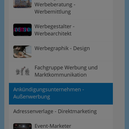
Werbeberatung -
Werbemittlung
Werbegestalter -
Werbearchitekt
Werbegraphik - Design
Fachgruppe Werbung und
Marktkommunikation
Ankündigungsunternehmen -
Außenwerbung
Adressenverlage - Direktmarketing
Event-Marketer