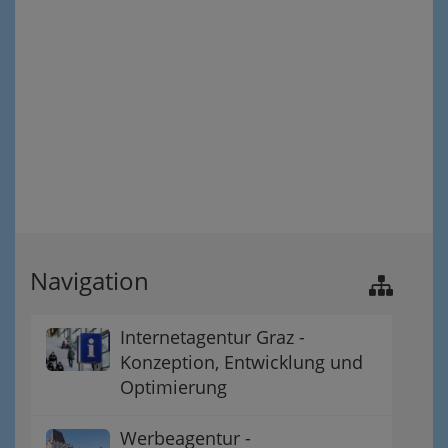
Navigation
Internetagentur Graz -
Konzeption, Entwicklung und
Optimierung
Werbeagentur -