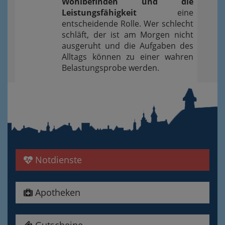
Wohlbefinden und die
Leistungsfähigkeit
eine
entscheidende Rolle. Wer schlecht
schläft, der ist am Morgen nicht
ausgeruht und die Aufgaben des
Alltags können zu einer wahren
Belastungsprobe werden.
Notdienste
Apotheken