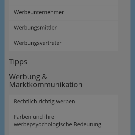
Werbeunternehmer
Werbungsmittler
Werbungsvertreter
Tipps
Werbung &
Marktkommunikation
Rechtlich richtig werben
Farben und ihre
werbepsyochologische Bedeutung