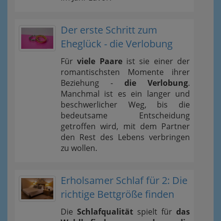
Der erste Schritt zum
Eheglück - die Verlobung
Für
viele Paare
ist sie einer der
romantischsten Momente ihrer
Beziehung -
die Verlobung
.
Manchmal ist es ein langer und
beschwerlicher Weg, bis die
bedeutsame Entscheidung
getroffen wird, mit dem Partner
den Rest des Lebens verbringen
zu wollen.
Erholsamer Schlaf für 2: Die
richtige Bettgröße finden
Die
Schlafqualität
spielt für
das