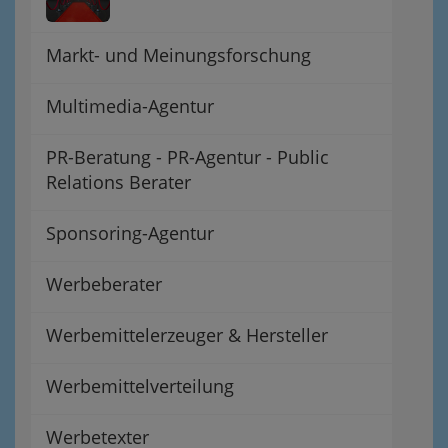
Markt- und Meinungsforschung
Multimedia-Agentur
PR-Beratung - PR-Agentur - Public
Relations Berater
Sponsoring-Agentur
Werbeberater
Werbemittelerzeuger & Hersteller
Werbemittelverteilung
Werbetexter