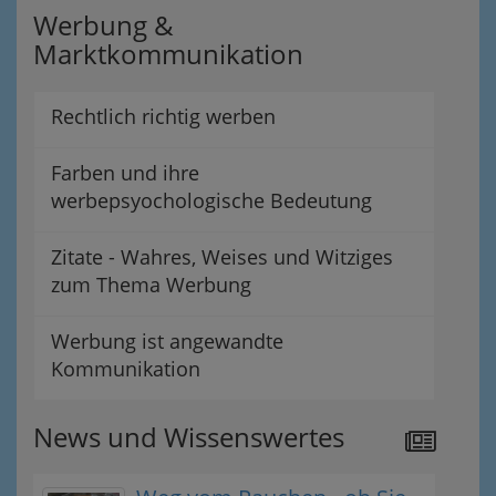
Werbung &
Marktkommunikation
Rechtlich richtig werben
Farben und ihre
werbepsyochologische Bedeutung
Zitate - Wahres, Weises und Witziges
zum Thema Werbung
Werbung ist angewandte
Kommunikation
News und Wissenswertes