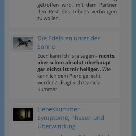
getroffen wird, mit dem Partner
den Rest des Lebens verbringen
zu wollen.
Die Edelsten unter der
Sonne
Euch kann ich´s ja sagen –
nichts,
aber schon absolut überhaupt
gar nichts ist mir heiliger..
Wie
kann ich dem Pferd gerecht
werden? - fragt sich Daniela
Kummer.
Liebeskummer –
Symptome, Phasen und
Überwindung