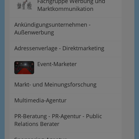
Fachgruppe Werbung und
Marktkommunikation
Ankündigungsunternehmen -
Außenwerbung
Adressenverlage - Direktmarketing
Event-Marketer
Markt- und Meinungsforschung
Multimedia-Agentur
PR-Beratung - PR-Agentur - Public
Relations Berater