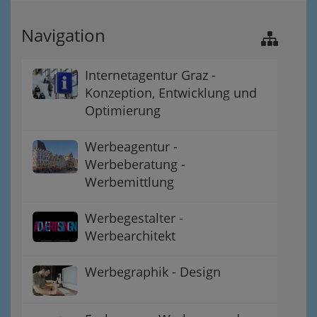
Navigation
Internetagentur Graz -
Konzeption, Entwicklung und
Optimierung
Werbeagentur -
Werbeberatung -
Werbemittlung
Werbegestalter -
Werbearchitekt
Werbegraphik - Design