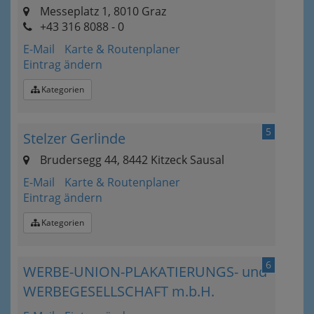
Messeplatz 1, 8010 Graz
+43 316 8088 - 0
E-Mail
Karte & Routenplaner
Eintrag ändern
Kategorien
5
Stelzer Gerlinde
Brudersegg 44, 8442 Kitzeck Sausal
E-Mail
Karte & Routenplaner
Eintrag ändern
Kategorien
6
WERBE-UNION-PLAKATIERUNGS- und
WERBEGESELLSCHAFT m.b.H.