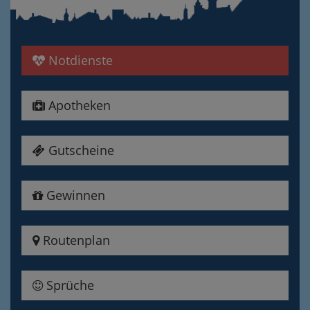
Notdienste
Apotheken
Gutscheine
Gewinnen
Routenplan
Sprüche