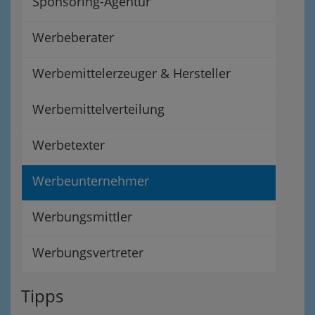
Sponsoring-Agentur
Werbeberater
Werbemittelerzeuger & Hersteller
Werbemittelverteilung
Werbetexter
Werbeunternehmer
Werbungsmittler
Werbungsvertreter
Tipps