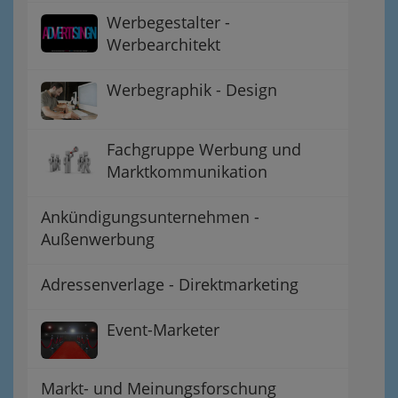
Werbegestalter -
Werbearchitekt
Werbegraphik - Design
Fachgruppe Werbung und
Marktkommunikation
Ankündigungsunternehmen -
Außenwerbung
Adressenverlage - Direktmarketing
Event-Marketer
Markt- und Meinungsforschung