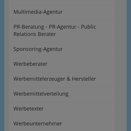
Multimedia-Agentur
PR-Beratung - PR-Agentur - Public
Relations Berater
Sponsoring-Agentur
Werbeberater
Werbemittelerzeuger & Hersteller
Werbemittelverteilung
Werbetexter
Werbeunternehmer