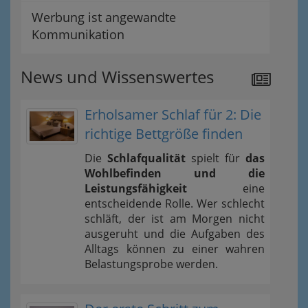
Werbung ist angewandte
Kommunikation
News und Wissenswertes
Erholsamer Schlaf für 2: Die
richtige Bettgröße finden
Die
Schlafqualität
spielt für
das
Wohlbefinden und die
Leistungsfähigkeit
eine
entscheidende Rolle. Wer schlecht
schläft, der ist am Morgen nicht
ausgeruht und die Aufgaben des
Alltags können zu einer wahren
Belastungsprobe werden.