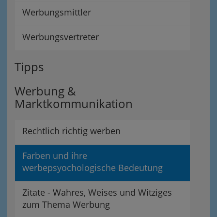
Werbungsmittler
Werbungsvertreter
Tipps
Werbung &
Marktkommunikation
Rechtlich richtig werben
Farben und ihre
werbepsyochologische Bedeutung
Zitate - Wahres, Weises und Witziges
zum Thema Werbung