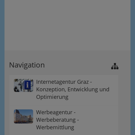
Navigation
Internetagentur Graz -
Konzeption, Entwicklung und
Optimierung
Werbeagentur -
Werbeberatung -
Werbemittlung