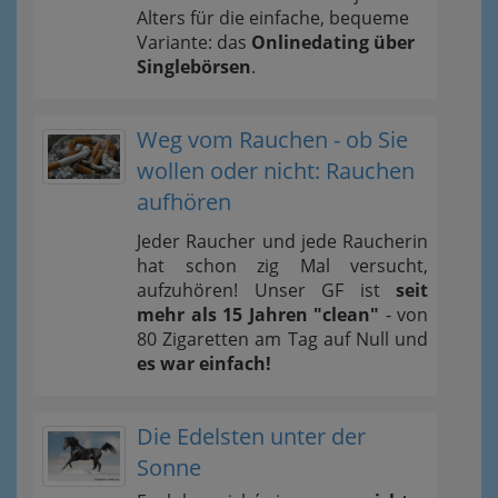
Alters für die einfache, bequeme
Variante: das
Onlinedating über
Singlebörsen
.
Weg vom Rauchen - ob Sie
wollen oder nicht: Rauchen
aufhören
Jeder Raucher und jede Raucherin
hat schon zig Mal versucht,
aufzuhören! Unser GF ist
seit
mehr als 15 Jahren "clean"
- von
80 Zigaretten am Tag auf Null und
es war einfach!
Die Edelsten unter der
Sonne