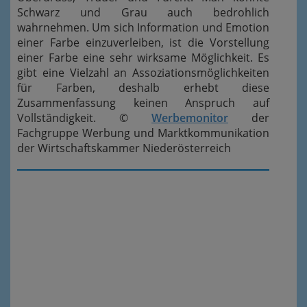
Schwarz und Grau auch bedrohlich
wahrnehmen. Um sich Information und Emotion
einer Farbe einzuverleiben, ist die Vorstellung
einer Farbe eine sehr wirksame Möglichkeit. Es
gibt eine Vielzahl an Assoziationsmöglichkeiten
für Farben, deshalb erhebt diese
Zusammenfassung keinen Anspruch auf
Vollständigkeit. ©
Werbemonitor
der
Fachgruppe Werbung und Marktkommunikation
der Wirtschaftskammer Niederösterreich