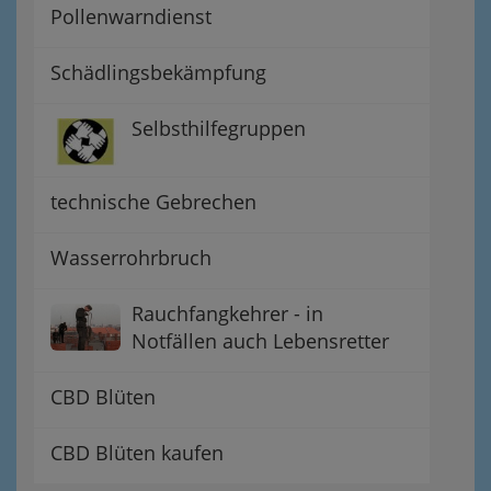
Pollenwarndienst
Schädlingsbekämpfung
Selbsthilfegruppen
technische Gebrechen
Wasserrohrbruch
Rauchfangkehrer - in
Notfällen auch Lebensretter
CBD Blüten
CBD Blüten kaufen