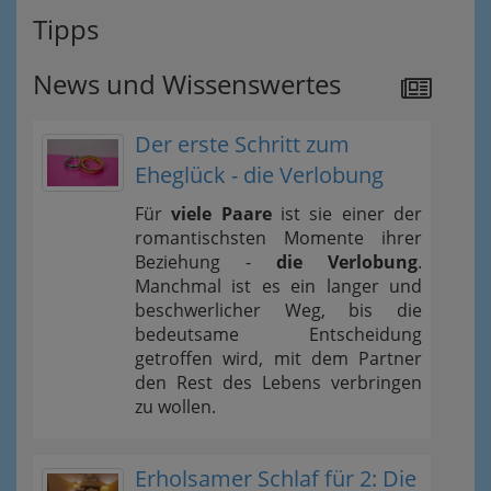
Tipps
News und Wissenswertes
Der erste Schritt zum
Eheglück - die Verlobung
Für
viele Paare
ist sie einer der
romantischsten Momente ihrer
Beziehung -
die Verlobung
.
Manchmal ist es ein langer und
beschwerlicher Weg, bis die
bedeutsame Entscheidung
getroffen wird, mit dem Partner
den Rest des Lebens verbringen
zu wollen.
Erholsamer Schlaf für 2: Die