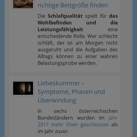
richtige Bettgröße finden
Die
Schlafqualität
spielt für
das
Wohlbefinden und die
Leistungsfähigkeit
eine
entscheidende Rolle. Wer schlecht
schläft, der ist am Morgen nicht
ausgeruht und die Aufgaben des
Alltags können zu einer wahren
Belastungsprobe werden.
Liebeskummer –
Symptome, Phasen und
Überwindung
In sechs österreichischen
Bundesländern wurden im
Jahr
2017 mehr Ehen geschlossen
als
im Jahr zuvor.