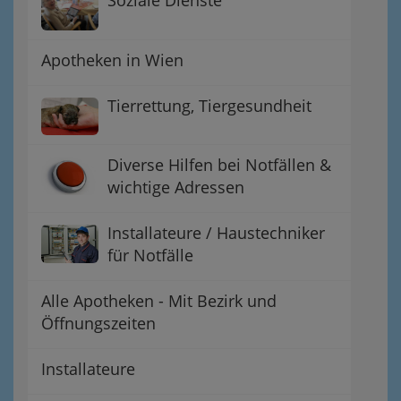
Soziale Dienste
Apotheken in Wien
Tierrettung, Tiergesundheit
Diverse Hilfen bei Notfällen &
wichtige Adressen
Installateure / Haustechniker
für Notfälle
Alle Apotheken - Mit Bezirk und
Öffnungszeiten
Installateure