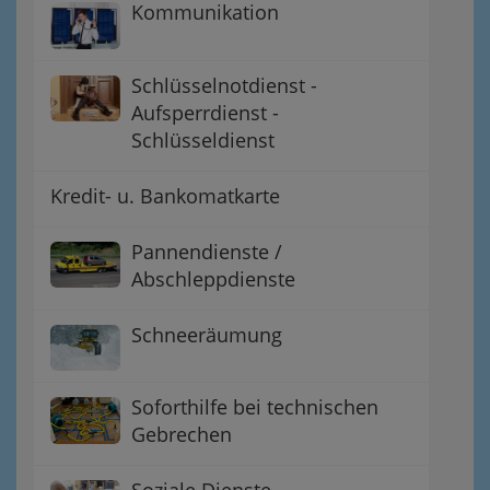
Kommunikation
Schlüsselnotdienst -
Aufsperrdienst -
Schlüsseldienst
Kredit- u. Bankomatkarte
Pannendienste /
Abschleppdienste
Schneeräumung
Soforthilfe bei technischen
Gebrechen