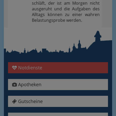
schläft, der ist am Morgen nicht
ausgeruht und die Aufgaben des
Alltags können zu einer wahren
Belastungsprobe werden.
Notdienste
Apotheken
Gutscheine