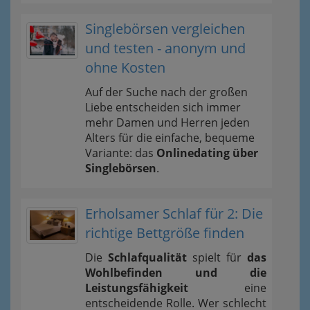
Singlebörsen vergleichen
und testen - anonym und
ohne Kosten
Auf der Suche nach der großen
Liebe entscheiden sich immer
mehr Damen und Herren jeden
Alters für die einfache, bequeme
Variante: das
Onlinedating über
Singlebörsen
.
Erholsamer Schlaf für 2: Die
richtige Bettgröße finden
Die
Schlafqualität
spielt für
das
Wohlbefinden und die
Leistungsfähigkeit
eine
entscheidende Rolle. Wer schlecht