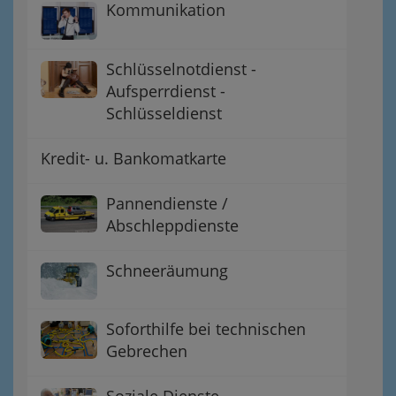
Kommunikation
Schlüsselnotdienst -
Aufsperrdienst -
Schlüsseldienst
Kredit- u. Bankomatkarte
Pannendienste /
Abschleppdienste
Schneeräumung
Soforthilfe bei technischen
Gebrechen