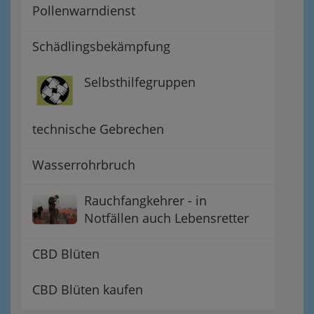
Pollenwarndienst
Schädlingsbekämpfung
Selbsthilfegruppen
technische Gebrechen
Wasserrohrbruch
Rauchfangkehrer - in
Notfällen auch Lebensretter
CBD Blüten
CBD Blüten kaufen