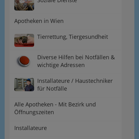
Soziale Dienste
Apotheken in Wien
Tierrettung, Tiergesundheit
Diverse Hilfen bei Notfällen &
wichtige Adressen
Installateure / Haustechniker
für Notfälle
Alle Apotheken - Mit Bezirk und
Öffnungszeiten
Installateure