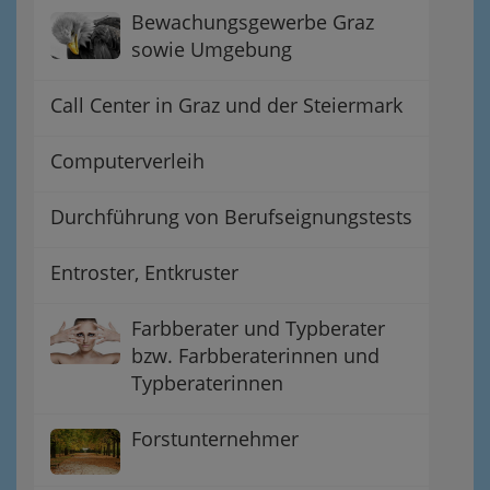
Bewachungsgewerbe Graz
sowie Umgebung
Call Center in Graz und der Steiermark
Computerverleih
Durchführung von Berufseignungstests
Entroster, Entkruster
Farbberater und Typberater
bzw. Farbberaterinnen und
Typberaterinnen
Forstunternehmer