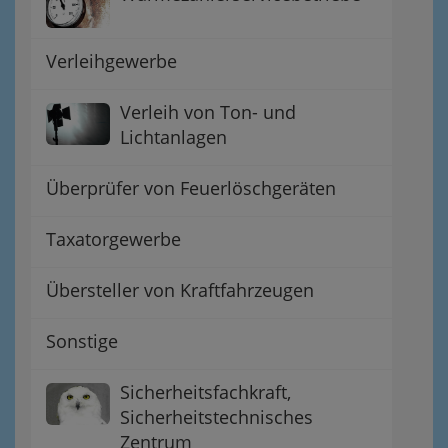
Verleihgewerbe
Verleih von Ton- und
Lichtanlagen
Überprüfer von Feuerlöschgeräten
Taxatorgewerbe
Übersteller von Kraftfahrzeugen
Sonstige
Sicherheitsfachkraft,
Sicherheitstechnisches
Zentrum