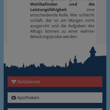
Wohlbefinden und die
Leistungsfähigkeit
eine
entscheidende Rolle. Wer schlecht
schläft, der ist am Morgen nicht
ausgeruht und die Aufgaben des
Alltags können zu einer wahren
Belastungsprobe werden.
Notdienste
Apotheken