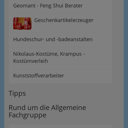
Geomant - Feng Shui Berater
Geschenkartikelerzeuger
Hundeschur- und -badeanstalten
Nikolaus-Kostüme, Krampus -
Kostümverleih
Kunststoffverarbeiter
Tipps
Rund um die Allgemeine
Fachgruppe