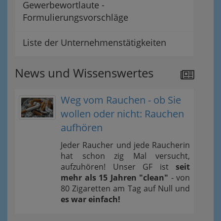
Gewerbewortlaute -
Formulierungsvorschläge
Liste der Unternehmenstätigkeiten
News und Wissenswertes
Weg vom Rauchen - ob Sie
wollen oder nicht: Rauchen
aufhören
Jeder Raucher und jede Raucherin
hat schon zig Mal versucht,
aufzuhören! Unser GF ist
seit
mehr als 15 Jahren "clean"
- von
80 Zigaretten am Tag auf Null und
es war einfach!