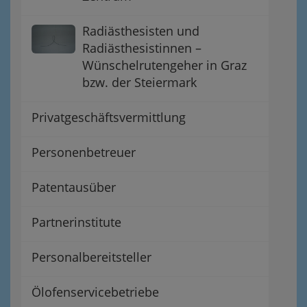
Radiästhesisten und
Radiästhesistinnen –
Wünschelrutengeher in Graz
bzw. der Steiermark
Privatgeschäftsvermittlung
Personenbetreuer
Patentausüber
Partnerinstitute
Personalbereitsteller
Ölofenservicebetriebe