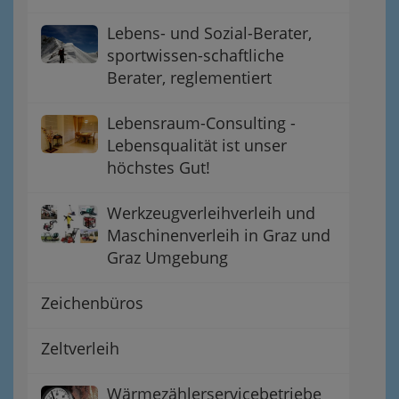
Lebens- und Sozial-Berater,
sportwissen-schaftliche
Berater, reglementiert
Lebensraum-Consulting -
Lebensqualität ist unser
höchstes Gut!
Werkzeugverleihverleih und
Maschinenverleih in Graz und
Graz Umgebung
Zeichenbüros
Zeltverleih
Wärmezählerservicebetriebe