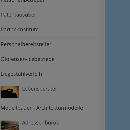
Patentausüber
Partnerinstitute
Personalbereitsteller
Ölofenservicebetriebe
Liegestuhlverleih
Lebensberater
Modellbauer - Architekturmodelle
Adressenbüros