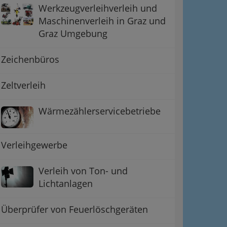
Werkzeugverleihverleih und
Maschinenverleih in Graz und
Graz Umgebung
Zeichenbüros
Zeltverleih
Wärmezählerservicebetriebe
Verleihgewerbe
Verleih von Ton- und
Lichtanlagen
Überprüfer von Feuerlöschgeräten