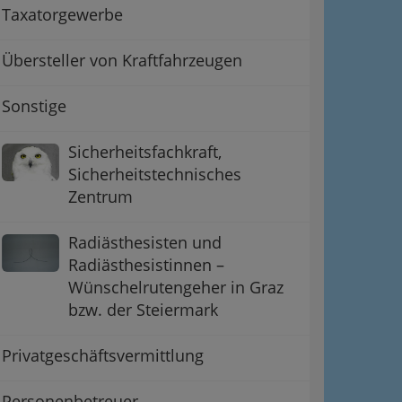
Taxatorgewerbe
Übersteller von Kraftfahrzeugen
Sonstige
Sicherheitsfachkraft,
Sicherheitstechnisches
Zentrum
Radiästhesisten und
Radiästhesistinnen –
Wünschelrutengeher in Graz
bzw. der Steiermark
Privatgeschäftsvermittlung
Personenbetreuer