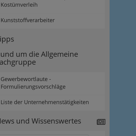
Kostümverleih
Kunststoffverarbeiter
ipps
und um die Allgemeine
achgruppe
Gewerbewortlaute -
Formulierungsvorschläge
Liste der Unternehmenstätigkeiten
ews und Wissenswertes