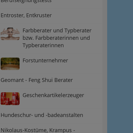
Entroster, Entkruster
Farbberater und Typberater
bzw. Farbberaterinnen und
Typberaterinnen
Forstunternehmer
Geomant - Feng Shui Berater
Geschenkartikelerzeuger
Hundeschur- und -badeanstalten
Nikolaus-Kostüme, Krampus -