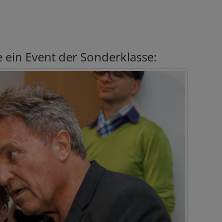
e ein Event der Sonderklasse: