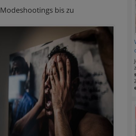
, Modeshootings bis zu