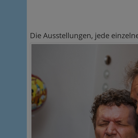
Die Ausstellungen, jede einzeln