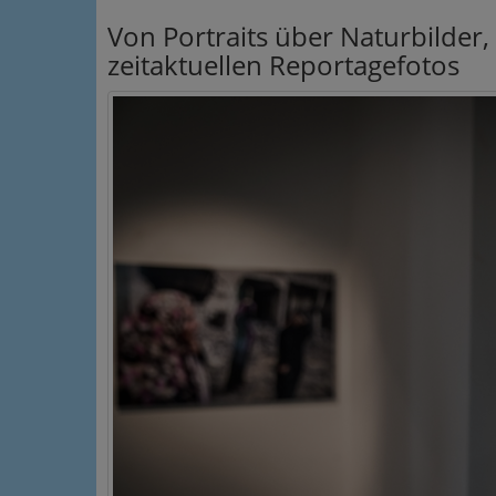
Von Portraits über Naturbilder
zeitaktuellen Reportagefotos