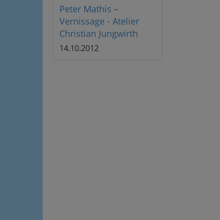
Peter Mathis –
Vernissage - Atelier
Christian Jungwirth
14.10.2012