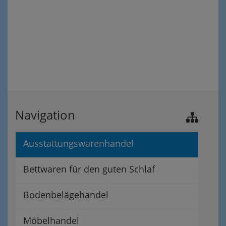
Navigation
Ausstattungswarenhandel
Bettwaren für den guten Schlaf
Bodenbelägehandel
Möbelhandel