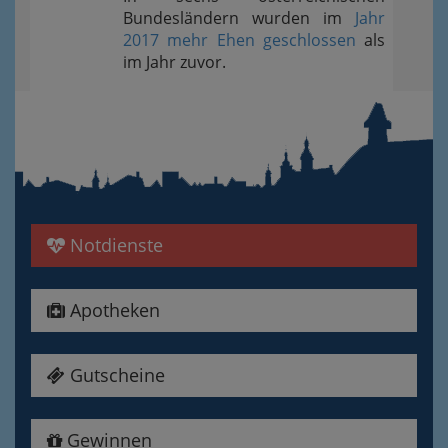
Bundesländern wurden im
Jahr
2017 mehr Ehen geschlossen
als
im Jahr zuvor.
Notdienste
Apotheken
Gutscheine
Gewinnen