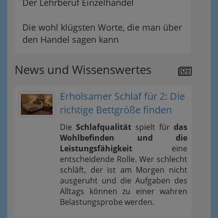
Der Lehrberuf Einzelhandel
Die wohl klügsten Worte, die man über
den Handel sagen kann
News und Wissenswertes
Erholsamer Schlaf für 2: Die
richtige Bettgröße finden
Die
Schlafqualität
spielt für
das
Wohlbefinden und die
Leistungsfähigkeit
eine
entscheidende Rolle. Wer schlecht
schläft, der ist am Morgen nicht
ausgeruht und die Aufgaben des
Alltags können zu einer wahren
Belastungsprobe werden.