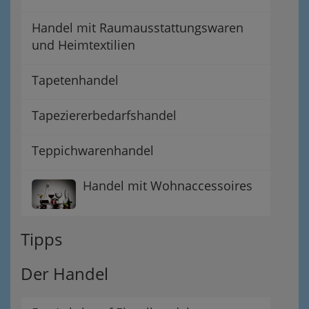
Handel mit Raumausstattungswaren
und Heimtextilien
Tapetenhandel
Tapeziererbedarfshandel
Teppichwarenhandel
Handel mit Wohnaccessoires
Tipps
Der Handel