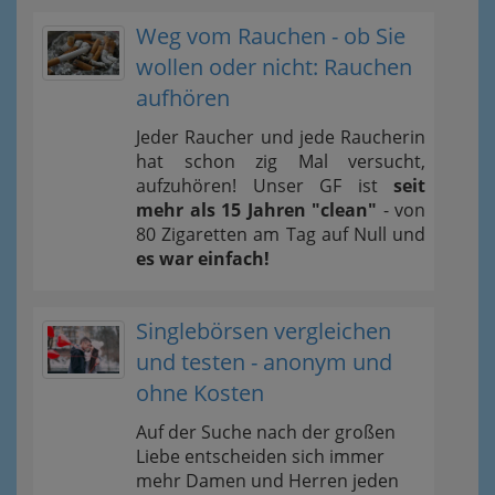
Weg vom Rauchen - ob Sie
wollen oder nicht: Rauchen
aufhören
Jeder Raucher und jede Raucherin
hat schon zig Mal versucht,
aufzuhören! Unser GF ist
seit
mehr als 15 Jahren "clean"
- von
80 Zigaretten am Tag auf Null und
es war einfach!
Singlebörsen vergleichen
und testen - anonym und
ohne Kosten
Auf der Suche nach der großen
Liebe entscheiden sich immer
mehr Damen und Herren jeden