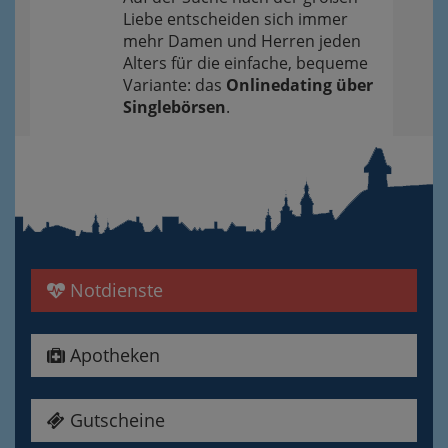
Liebe entscheiden sich immer
mehr Damen und Herren jeden
Alters für die einfache, bequeme
Variante: das
Onlinedating über
Singlebörsen
.
Notdienste
Apotheken
Gutscheine