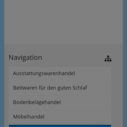
Navigation
Ausstattungswarenhandel
Bettwaren für den guten Schlaf
Bodenbelägehandel
Möbelhandel