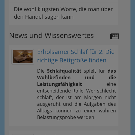
Die wohl klügsten Worte, die man über
den Handel sagen kann
News und Wissenswertes
Erholsamer Schlaf für 2: Die
richtige Bettgröße finden
Die
Schlafqualität
spielt für
das
Wohlbefinden und die
Leistungsfähigkeit
eine
entscheidende Rolle. Wer schlecht
schläft, der ist am Morgen nicht
ausgeruht und die Aufgaben des
Alltags können zu einer wahren
Belastungsprobe werden.