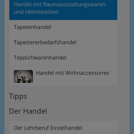
Handel mit Raumausstattungswaren
und Heimtextilien
Tapetenhandel
Tapeziererbedarfshandel
Teppichwarenhandel
Handel mit Wohnaccessoires
Tipps
Der Handel
Der Lehrberuf Einzelhandel