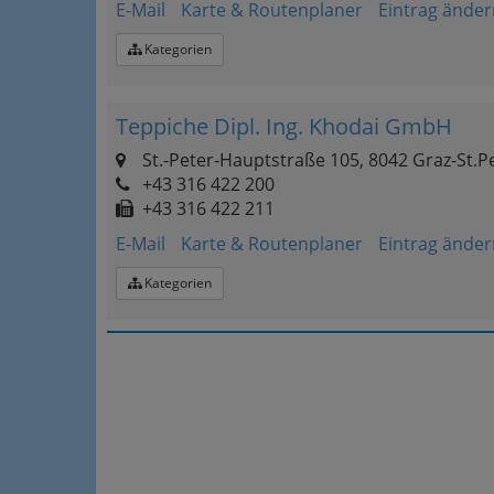
E-Mail
Karte & Routenplaner
Eintrag änder
Kategorien
Teppiche Dipl. Ing. Khodai GmbH
St.-Peter-Hauptstraße 105, 8042 Graz-St.P
+43 316 422 200
+43 316 422 211
E-Mail
Karte & Routenplaner
Eintrag änder
Kategorien