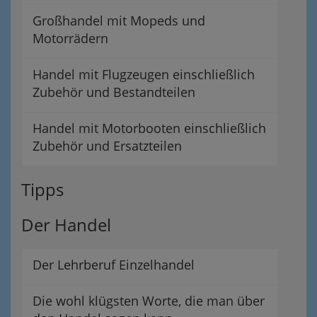
Großhandel mit Mopeds und
Motorrädern
Handel mit Flugzeugen einschließlich
Zubehör und Bestandteilen
Handel mit Motorbooten einschließlich
Zubehör und Ersatzteilen
Tipps
Der Handel
Der Lehrberuf Einzelhandel
Die wohl klügsten Worte, die man über