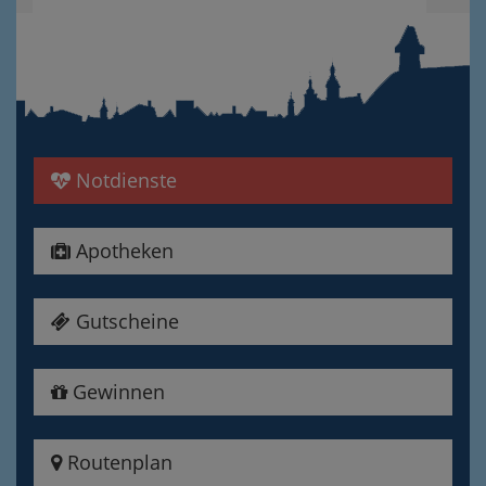
Notdienste
Apotheken
Gutscheine
Gewinnen
Routenplan