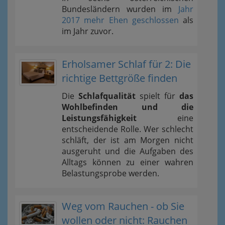
Bundesländern wurden im
Jahr
2017 mehr Ehen geschlossen
als
im Jahr zuvor.
Erholsamer Schlaf für 2: Die
richtige Bettgröße finden
Die
Schlafqualität
spielt für
das
Wohlbefinden und die
Leistungsfähigkeit
eine
entscheidende Rolle. Wer schlecht
schläft, der ist am Morgen nicht
ausgeruht und die Aufgaben des
Alltags können zu einer wahren
Belastungsprobe werden.
Weg vom Rauchen - ob Sie
wollen oder nicht: Rauchen