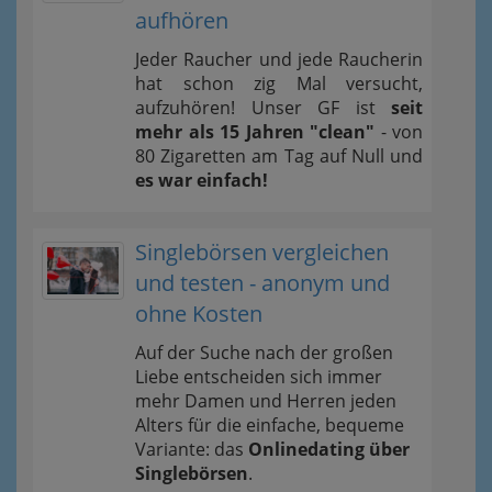
aufhören
Jeder Raucher und jede Raucherin
hat schon zig Mal versucht,
aufzuhören! Unser GF ist
seit
mehr als 15 Jahren "clean"
- von
80 Zigaretten am Tag auf Null und
es war einfach!
Singlebörsen vergleichen
und testen - anonym und
ohne Kosten
Auf der Suche nach der großen
Liebe entscheiden sich immer
mehr Damen und Herren jeden
Alters für die einfache, bequeme
Variante: das
Onlinedating über
Singlebörsen
.