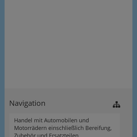
Navigation
Handel mit Automobilen und
Motorrädern einschließlich Bereifung,
Zubehör und Ersatzteilen