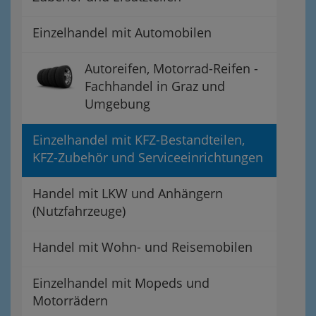
Einzelhandel mit Automobilen
Autoreifen, Motorrad-Reifen -
Fachhandel in Graz und
Umgebung
Einzelhandel mit KFZ-Bestandteilen,
KFZ-Zubehör und Serviceeinrichtungen
Handel mit LKW und Anhängern
(Nutzfahrzeuge)
Handel mit Wohn- und Reisemobilen
Einzelhandel mit Mopeds und
Motorrädern