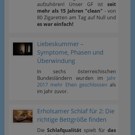
aufzuhören! Unser GF ist
seit
mehr als 15 Jahren "clean"
- von
80 Zigaretten am Tag auf Null und
es war einfach!
Liebeskummer –
Symptome, Phasen und
Überwindung
In sechs österreichischen
Bundesländern wurden im
Jahr
2017 mehr Ehen geschlossen
als
im Jahr zuvor.
Erholsamer Schlaf für 2: Die
richtige Bettgröße finden
Die
Schlafqualität
spielt für
das