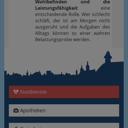
Wohlbefinden und die
Leistungsfähigkeit
eine
entscheidende Rolle. Wer schlecht
schläft, der ist am Morgen nicht
ausgeruht und die Aufgaben des
Alltags können zu einer wahren
Belastungsprobe werden.
Notdienste
Apotheken