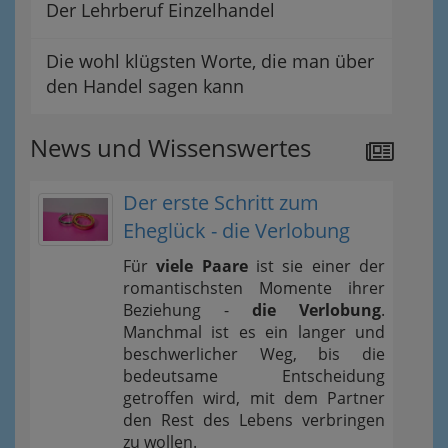
Der Lehrberuf Einzelhandel
Die wohl klügsten Worte, die man über
den Handel sagen kann
News und Wissenswertes
Der erste Schritt zum
Eheglück - die Verlobung
Für
viele Paare
ist sie einer der
romantischsten Momente ihrer
Beziehung -
die Verlobung
.
Manchmal ist es ein langer und
beschwerlicher Weg, bis die
bedeutsame Entscheidung
getroffen wird, mit dem Partner
den Rest des Lebens verbringen
zu wollen.