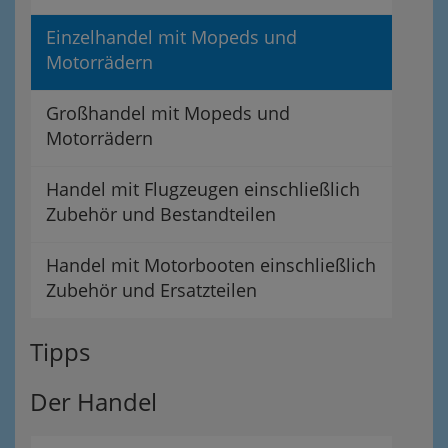
Einzelhandel mit Mopeds und
Motorrädern
Großhandel mit Mopeds und
Motorrädern
Handel mit Flugzeugen einschließlich
Zubehör und Bestandteilen
Handel mit Motorbooten einschließlich
Zubehör und Ersatzteilen
Tipps
Der Handel