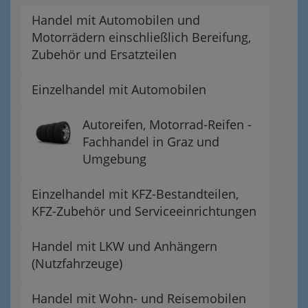
Handel mit Automobilen und
Motorrädern einschließlich Bereifung,
Zubehör und Ersatzteilen
Einzelhandel mit Automobilen
Autoreifen, Motorrad-Reifen -
Fachhandel in Graz und
Umgebung
Einzelhandel mit KFZ-Bestandteilen,
KFZ-Zubehör und Serviceeinrichtungen
Handel mit LKW und Anhängern
(Nutzfahrzeuge)
Handel mit Wohn- und Reisemobilen