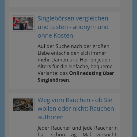
Singlebörsen vergleichen
und testen - anonym und
ohne Kosten
Auf der Suche nach der großen
Liebe entscheiden sich immer
mehr Damen und Herren jeden
Alters für die einfache, bequeme
Variante: das
Onlinedating über
Singlebörsen
.
Weg vom Rauchen - ob Sie
wollen oder nicht: Rauchen
aufhören
Jeder Raucher und jede Raucherin
hat schon zig Mal versucht,