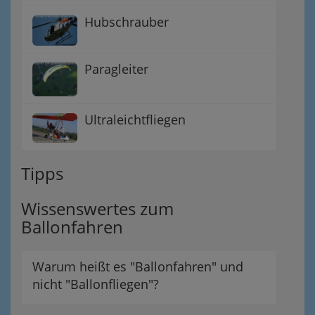
Hubschrauber
Paragleiter
Ultraleichtfliegen
Tipps
Wissenswertes zum
Ballonfahren
Warum heißt es "Ballonfahren" und
nicht "Ballonfliegen"?