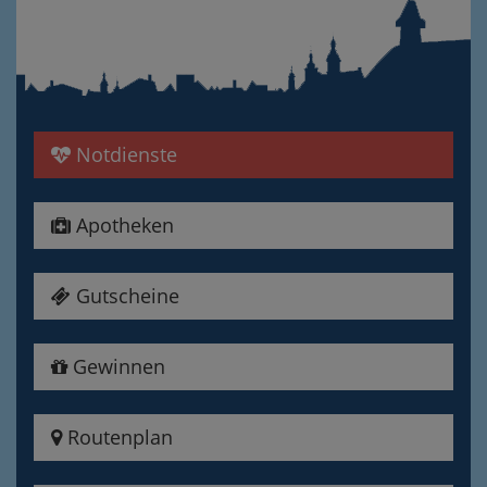
Notdienste
Apotheken
Gutscheine
Gewinnen
Routenplan