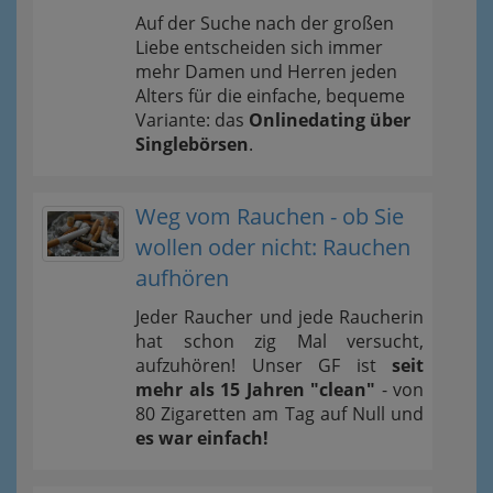
Auf der Suche nach der großen
Liebe entscheiden sich immer
mehr Damen und Herren jeden
Alters für die einfache, bequeme
Variante: das
Onlinedating über
Singlebörsen
.
Weg vom Rauchen - ob Sie
wollen oder nicht: Rauchen
aufhören
Jeder Raucher und jede Raucherin
hat schon zig Mal versucht,
aufzuhören! Unser GF ist
seit
mehr als 15 Jahren "clean"
- von
80 Zigaretten am Tag auf Null und
es war einfach!