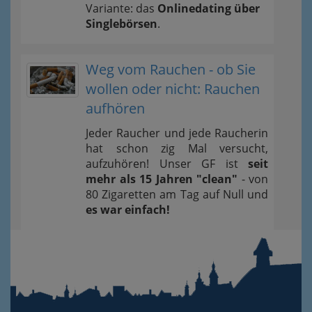
Variante: das
Onlinedating über
Singlebörsen
.
Weg vom Rauchen - ob Sie
wollen oder nicht: Rauchen
aufhören
Jeder Raucher und jede Raucherin
hat schon zig Mal versucht,
aufzuhören! Unser GF ist
seit
mehr als 15 Jahren "clean"
- von
80 Zigaretten am Tag auf Null und
es war einfach!