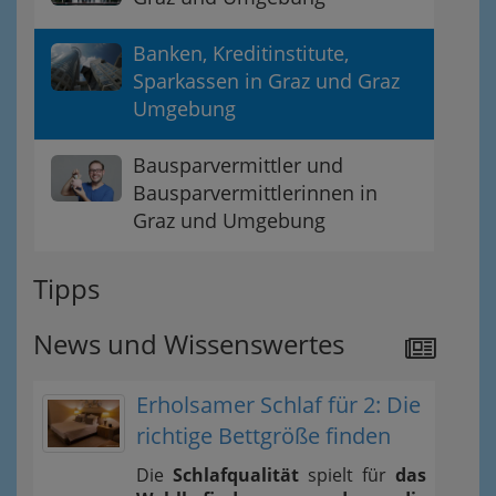
Banken, Kreditinstitute,
Sparkassen in Graz und Graz
Umgebung
Bausparvermittler und
Bausparvermittlerinnen in
Graz und Umgebung
Tipps
News und Wissenswertes
Erholsamer Schlaf für 2: Die
richtige Bettgröße finden
Die
Schlafqualität
spielt für
das