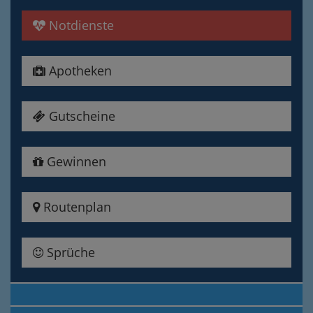
Notdienste
Apotheken
Gutscheine
Gewinnen
Routenplan
Sprüche