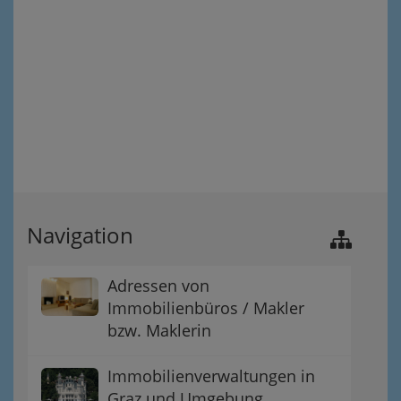
Navigation
Adressen von
Immobilienbüros / Makler
bzw. Maklerin
Immobilienverwaltungen in
Graz und Umgebung