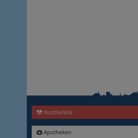
Notdienste
Apotheken