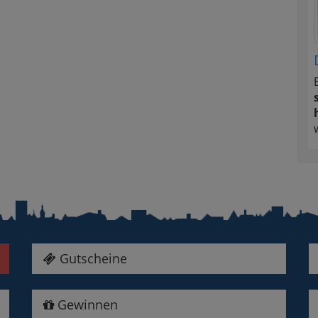
Gutscheine
Gewinnen